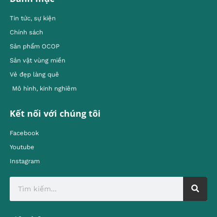
Tin tức, sự kiện
Chính sách
Sản phẩm OCOP
Sản vật vùng miền
Vẻ đẹp làng quê
Mô hình, kinh nghiêm
Kết nối với chúng tôi
Facebook
Youtube
Instagram