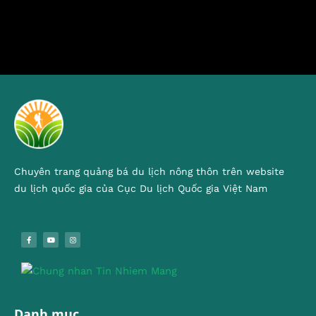
Chuyên trang quảng bá du lịch nông thôn trên website
du lịch quốc gia của Cục Du lịch Quốc gia Việt Nam
Danh mục