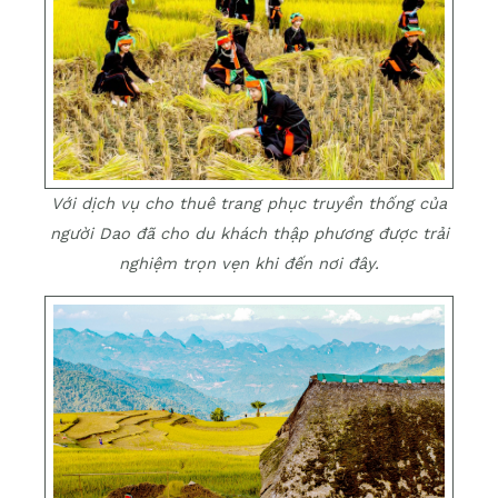
Với dịch vụ cho thuê trang phục truyền thống của
người Dao đã cho du khách thập phương được trải
nghiệm trọn vẹn khi đến nơi đây.