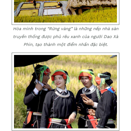
Hòa mình trong “Rừng vàng” là những nếp nhà sàn
truyền thống được phủ rêu xanh của người Dao Xà
Phìn, tạo thành một điểm nhấn đặc biệt.