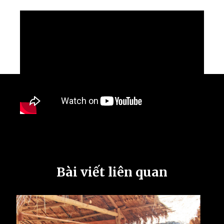
Bài viết liên quan