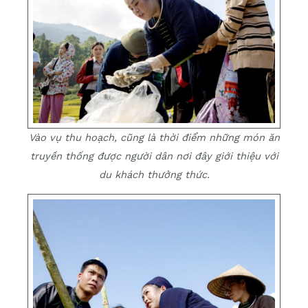
Vào vụ thu hoạch, cũng là thời điểm những món ăn
truyền thống được người dân nơi đây giới thiệu với
du khách thưởng thức.