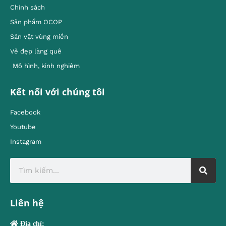
Chính sách
Sản phẩm OCOP
Sản vật vùng miền
Vẻ đẹp làng quê
Mô hình, kinh nghiêm
Kết nối với chúng tôi
Facebook
Youtube
Instagram
Liên hệ
Địa chỉ: