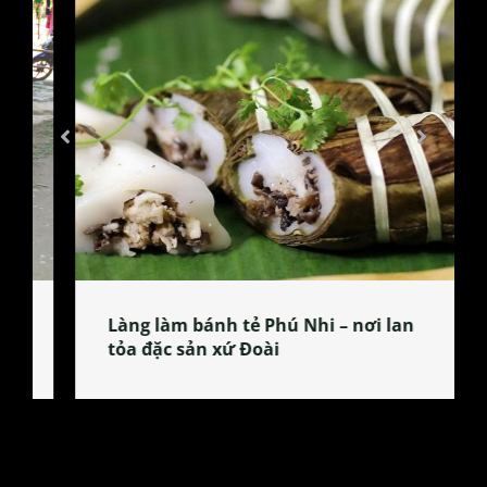
Làng làm bánh tẻ Phú Nhi – nơi lan
tỏa đặc sản xứ Đoài