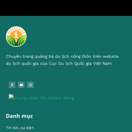
Chuyên trang quảng bá du lịch nông thôn trên website
du lịch quốc gia của Cục Du lịch Quốc gia Việt Nam
Danh mục
Tin tức, sự kiện