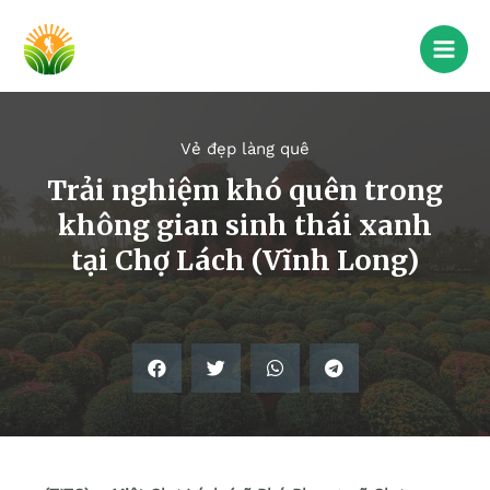
Vẻ đẹp làng quê
Trải nghiệm khó quên trong
không gian sinh thái xanh
tại Chợ Lách (Vĩnh Long)