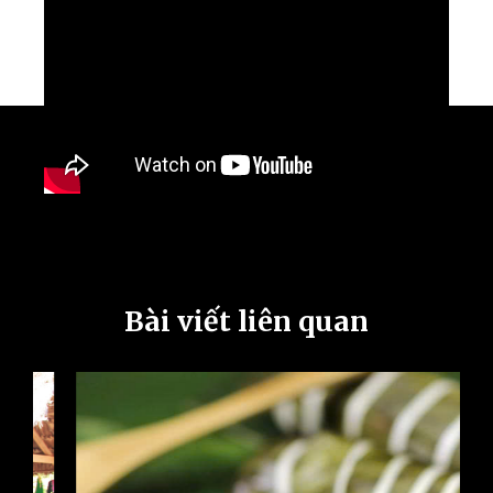
Bài viết liên quan