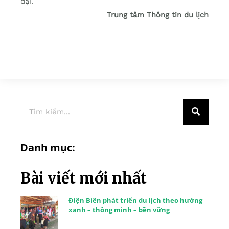
đại.
Trung tâm Thông tin du lịch
Danh mục:
Bài viết mới nhất
Điện Biên phát triển du lịch theo hướng
xanh – thông minh – bền vững