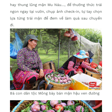
hay thung lũng mận Mu Náu…, để thưởng thức trái
ngon ngay tại vườn, chụp ảnh check-in, tự tay chọn
lựa từng trái mận để đem về làm quà sau chuyến
đi.
Bà con dân tộc Mông bày bán mận hậu ven đường