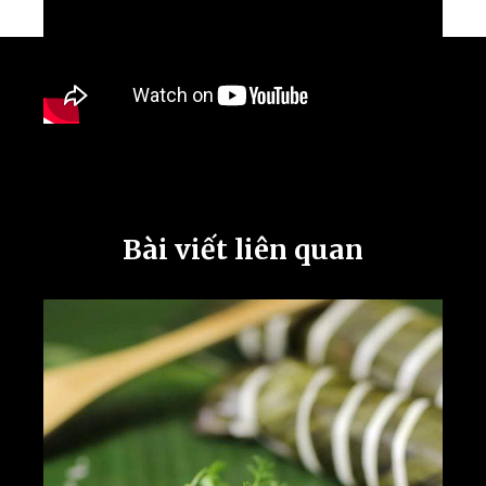
Bài viết liên quan