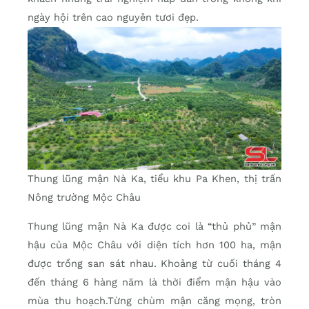
ngày hội trên cao nguyên tươi đẹp.
Thung lũng mận Nà Ka, tiểu khu Pa Khen, thị trấn
Nông trường Mộc Châu
Thung lũng mận Nà Ka được coi là “thủ phủ” mận
hậu của Mộc Châu với diện tích hơn 100 ha, mận
được trồng san sát nhau. Khoảng từ cuối tháng 4
đến tháng 6 hàng năm là thời điểm mận hậu vào
mùa thu hoạch.Từng chùm mận căng mọng, tròn