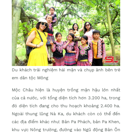
Du khách trải nghiệm hái mận và chụp ảnh bên trẻ
em dân tộc Mông
Mộc Châu hiện là huyện trồng mận hậu lớn nhất
của cả nước, với tổng diện tích hơn 3.200 ha, trong
đó diện tích đang cho thu hoạch khoảng 2.400 ha.
Ngoài thung lũng Nà Ka, du khách còn có thể đến
các địa điểm khác như: Bản Pa Phách, bản Pa Khen,
khu vực Nông trường, đường vào Ngũ động Bản Ôn