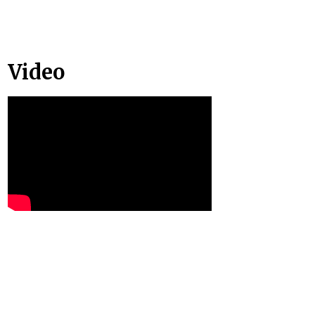
Video