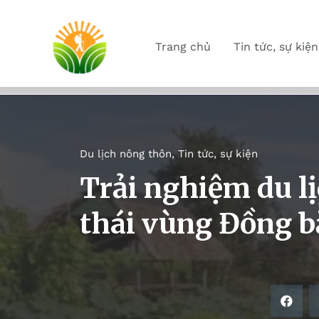
Trang chủ
Tin tức, sự kiện
Du lịch nông thôn
,
Tin tức, sự kiện
Trải nghiệm du l
thái vùng Đồng 