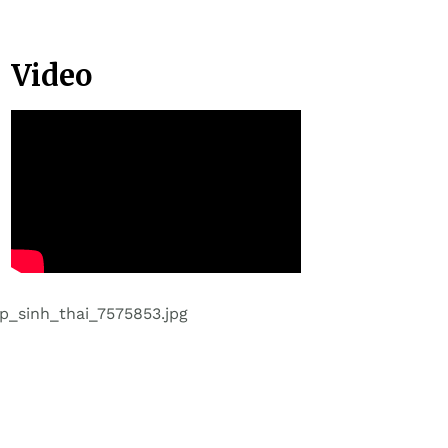
Video