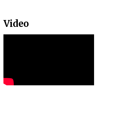
Video