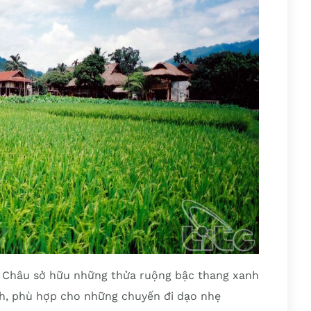
 Châu sở hữu những thửa ruộng bậc thang xanh
h, phù hợp cho những chuyến đi dạo nhẹ