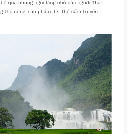
 bộ qua những ngôi làng nhỏ của người Thái
g thủ công, sản phẩm dệt thổ cẩm truyền