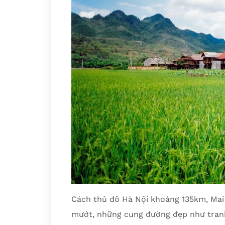
Cách thủ đô Hà Nội khoảng 135km, Mai
mướt, những cung đường đẹp như tran