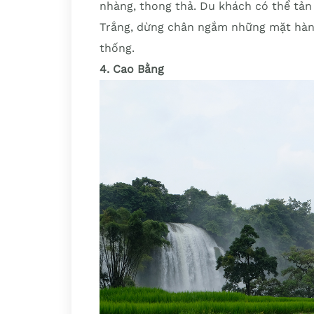
nhàng, thong thả. Du khách có thể tản
Trắng, dừng chân ngắm những mặt hàn
thống.
4. Cao Bằng