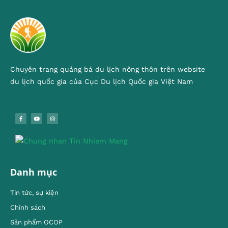
Chuyên trang quảng bá du lịch nông thôn trên website
du lịch quốc gia của Cục Du lịch Quốc gia Việt Nam
Danh mục
Tin tức, sự kiện
Chính sách
Sản phẩm OCOP