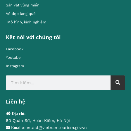
Sản vật vùng miền
Vẻ đẹp làng quê
Mô hình, kinh nghiêm
Kết nối với chúng tôi
Facebook
Youtube
Instagram
Liên hệ
Địa chỉ:
80 Quán Sứ, Hoàn Kiếm, Hà Nội
contact@vietnamtourism.gov.vn
Email: