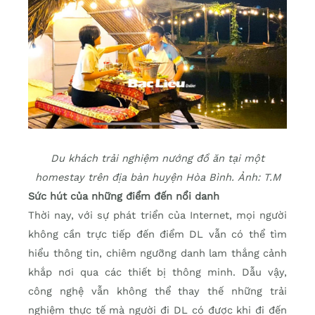
Du khách trải nghiệm nướng đồ ăn tại một
homestay trên địa bàn huyện Hòa Bình. Ảnh: T.M
Sức hút của những điểm đến nổi danh
Thời nay, với sự phát triển của Internet, mọi người
không cần trực tiếp đến điểm DL vẫn có thể tìm
hiểu thông tin, chiêm ngưỡng danh lam thắng cảnh
khắp nơi qua các thiết bị thông minh. Dẫu vậy,
công nghệ vẫn không thể thay thế những trải
nghiệm thực tế mà người đi DL có được khi đi đến