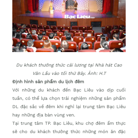
Du khách thưởng thức cải lương tại Nhà hát Cao
Văn Lầu vào tối thứ Bảy. Ảnh: H.T
Định hình sản phẩm du lịch đêm
Với những du khách đến Bạc Liêu vào dịp cuối
tuần, có thể lựa chọn trải nghiệm những sản phẩm
DL đặc sắc về đêm khi nghỉ lại trung tâm Bạc Liêu
hay những địa bàn vùng ven.
Tại trung tâm TP. Bạc Liêu, khu chợ đêm ẩm thực
sẽ cho du khách thưởng thức những món ăn đặc