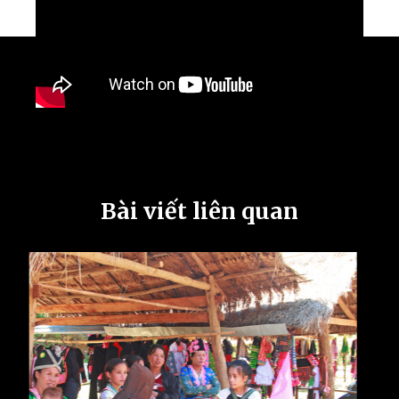
Bài viết liên quan