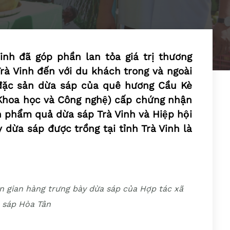
nh đã góp phần lan tỏa giá trị thương
Trà Vinh đến với du khách trong và ngoài
đặc sản dừa sáp của quê hương Cầu Kè
 Khoa học và Công nghệ) cấp chứng nhận
n phẩm quả dừa sáp Trà Vinh và Hiệp hội
ừa sáp được trồng tại tỉnh Trà Vinh là
 gian hàng trưng bày dừa sáp của Hợp tác xã
 sáp Hòa Tân