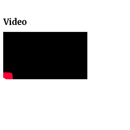
Video