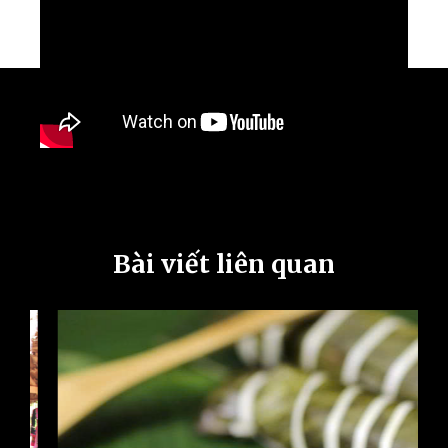
Bài viết liên quan