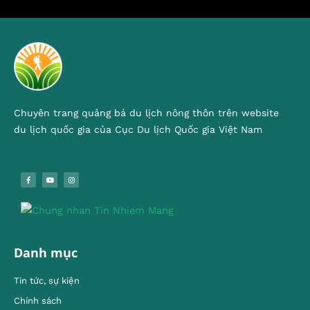
Chuyên trang quảng bá du lịch nông thôn trên website
du lịch quốc gia của Cục Du lịch Quốc gia Việt Nam
Danh mục
Tin tức, sự kiện
Chính sách