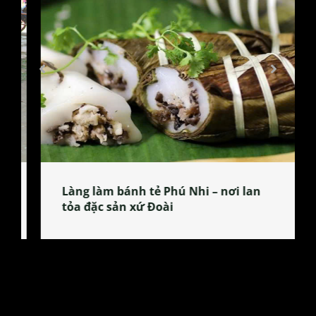
Làng làm bánh tẻ Phú Nhi – nơi lan
tỏa đặc sản xứ Đoài