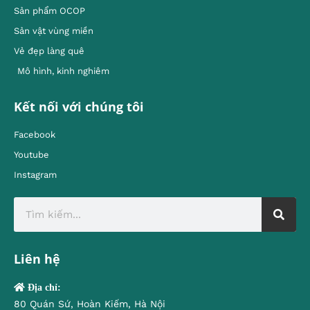
Sản phẩm OCOP
Sản vật vùng miền
Vẻ đẹp làng quê
Mô hình, kinh nghiêm
Kết nối với chúng tôi
Facebook
Youtube
Instagram
Liên hệ
Địa chỉ:
80 Quán Sứ, Hoàn Kiếm, Hà Nội