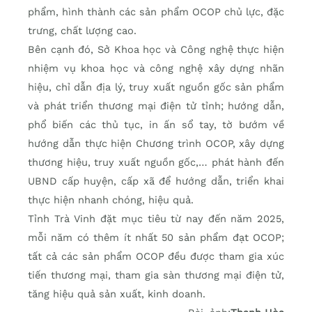
phẩm, hình thành các sản phẩm OCOP chủ lực, đặc
trưng, chất lượng cao.
Bên cạnh đó, Sở Khoa học và Công nghệ thực hiện
nhiệm vụ khoa học và công nghệ xây dựng nhãn
hiệu, chỉ dẫn địa lý, truy xuất nguồn gốc sản phẩm
và phát triển thương mại điện tử tỉnh; hướng dẫn,
phổ biến các thủ tục, in ấn sổ tay, tờ bướm về
hướng dẫn thực hiện Chương trình OCOP, xây dựng
thương hiệu, truy xuất nguồn gốc,… phát hành đến
UBND cấp huyện, cấp xã để hướng dẫn, triển khai
thực hiện nhanh chóng, hiệu quả.
Tỉnh Trà Vinh đặt mục tiêu từ nay đến năm 2025,
mỗi năm có thêm ít nhất 50 sản phẩm đạt OCOP;
tất cả các sản phẩm OCOP đều được tham gia xúc
tiến thương mại, tham gia sàn thương mại điện tử,
tăng hiệu quả sản xuất, kinh doanh.