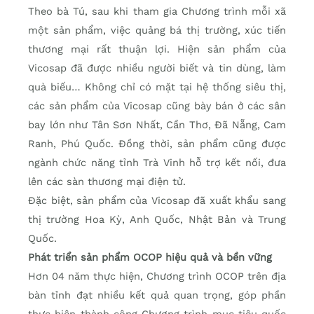
Theo bà Tú, sau khi tham gia Chương trình mỗi xã
một sản phẩm, việc quảng bá thị trường, xúc tiến
thương mại rất thuận lợi. Hiện sản phẩm của
Vicosap đã được nhiều người biết và tin dùng, làm
quà biếu… Không chỉ có mặt tại hệ thống siêu thị,
các sản phẩm của Vicosap cũng bày bán ở các sân
bay lớn như Tân Sơn Nhất, Cần Thơ, Đã Nẵng, Cam
Ranh, Phú Quốc. Đồng thời, sản phẩm cũng được
ngành chức năng tỉnh Trà Vinh hỗ trợ kết nối, đưa
lên các sàn thương mại điện tử.
Đặc biệt, sản phẩm của Vicosap đã xuất khẩu sang
thị trường Hoa Kỳ, Anh Quốc, Nhật Bản và Trung
Quốc.
Phát triển sản phẩm OCOP hiệu quả và bền vững
Hơn 04 năm thực hiện, Chương trình OCOP trên địa
bàn tỉnh đạt nhiều kết quả quan trọng, góp phần