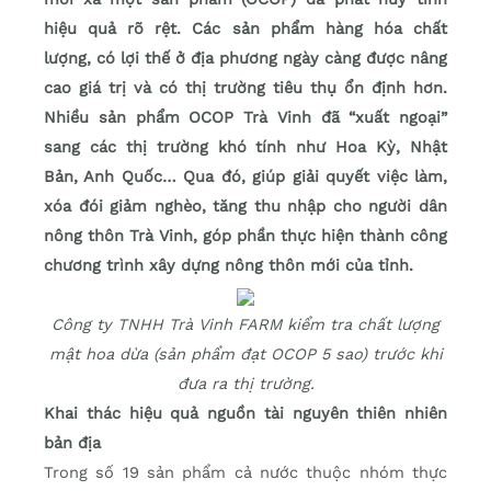
hiệu quả rõ rệt. Các sản phẩm hàng hóa chất
lượng, có lợi thế ở địa phương ngày càng được nâng
cao giá trị và có thị trường tiêu thụ ổn định hơn.
Nhiều sản phẩm OCOP Trà Vinh đã “xuất ngoại”
sang các thị trường khó tính như Hoa Kỳ, Nhật
Bản, Anh Quốc… Qua đó, giúp giải quyết việc làm,
xóa đói giảm nghèo, tăng thu nhập cho người dân
nông thôn Trà Vinh, góp phần thực hiện thành công
chương trình xây dựng nông thôn mới của tỉnh.
Công ty TNHH Trà Vinh FARM kiểm tra chất lượng
mật hoa dừa (sản phẩm đạt OCOP 5 sao) trước khi
đưa ra thị trường.
Khai thác hiệu quả nguồn tài nguyên thiên nhiên
bản địa
Trong số 19 sản phẩm cả nước thuộc nhóm thực