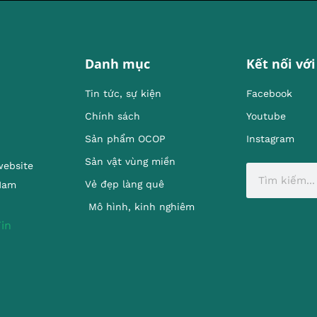
Danh mục
Kết nối với
Tin tức, sự kiện
Facebook
Chính sách
Youtube
Sản phẩm OCOP
Instagram
Sản vật vùng miền
website
Vẻ đẹp làng quê
 Nam
Mô hình, kinh nghiêm