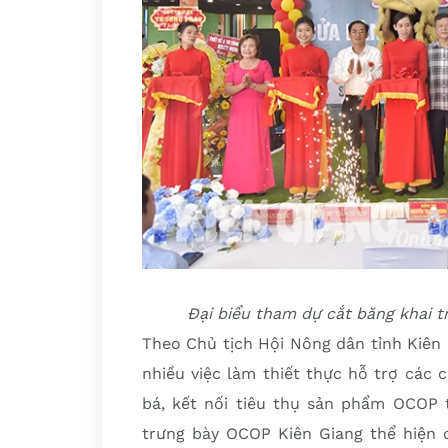
Đại biểu tham dự cắt băng khai
Theo Chủ tịch Hội Nông dân tỉnh Kiên 
nhiều việc làm thiết thực hỗ trợ các 
bá, kết nối tiêu thụ sản phẩm OCOP t
trưng bày OCOP Kiên Giang thể hiện 