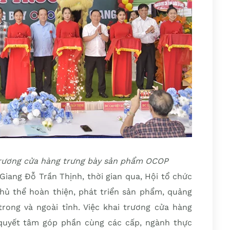
 trương cửa hàng trưng bày sản phẩm OCOP
Giang Đỗ Trần Thịnh, thời gian qua, Hội tổ chức
chủ thể hoàn thiện, phát triển sản phẩm, quảng
rong và ngoài tỉnh. Việc khai trương cửa hàng
quyết tâm góp phần cùng các cấp, ngành thực