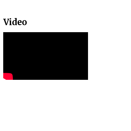
Video