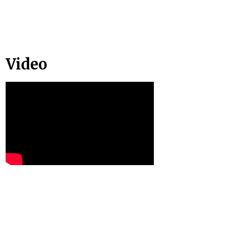
Video