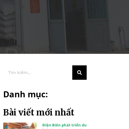
Danh mục:
Bài viết mới nhất
Điện Biên phát triển du