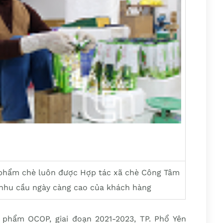
 phẩm chè luôn được Hợp tác xã chè Công Tâm
nhu cầu ngày càng cao của khách hàng
 phẩm OCOP, giai đoạn 2021-2023, TP. Phổ Yên