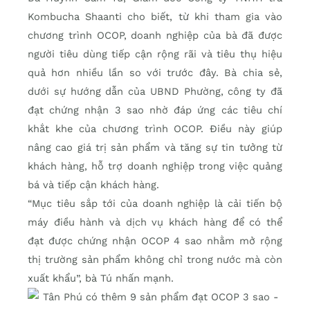
Kombucha Shaanti cho biết, từ khi tham gia vào
chương trình OCOP, doanh nghiệp của bà đã được
người tiêu dùng tiếp cận rộng rãi và tiêu thụ hiệu
quả hơn nhiều lần so với trước đây. Bà chia sẻ,
dưới sự hướng dẫn của UBND Phường, công ty đã
đạt chứng nhận 3 sao nhờ đáp ứng các tiêu chí
khắt khe của chương trình OCOP. Điều này giúp
nâng cao giá trị sản phẩm và tăng sự tin tưởng từ
khách hàng, hỗ trợ doanh nghiệp trong việc quảng
bá và tiếp cận khách hàng.
“Mục tiêu sắp tới của doanh nghiệp là cải tiến bộ
máy điều hành và dịch vụ khách hàng để có thể
đạt được chứng nhận OCOP 4 sao nhằm mở rộng
thị trường sản phẩm không chỉ trong nước mà còn
xuất khẩu”, bà Tú nhấn mạnh.