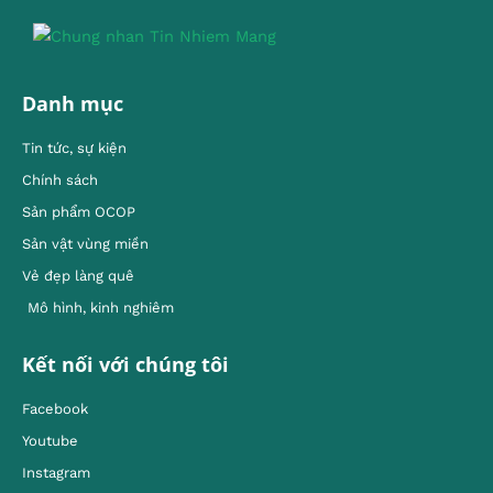
Danh mục
Tin tức, sự kiện
Chính sách
Sản phẩm OCOP
Sản vật vùng miền
Vẻ đẹp làng quê
Mô hình, kinh nghiêm
Kết nối với chúng tôi
Facebook
Youtube
Instagram