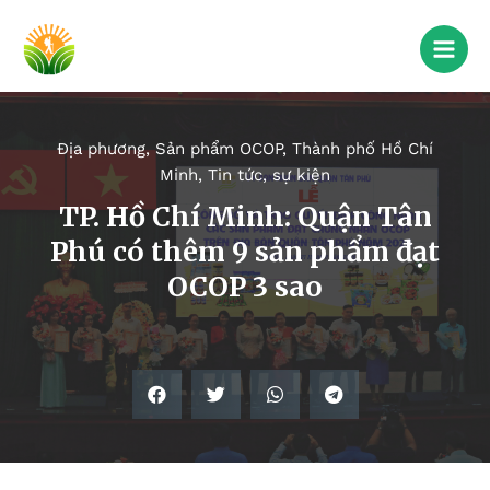
Địa phương
,
Sản phẩm OCOP
,
Thành phố Hồ Chí
Minh
,
Tin tức, sự kiện
TP. Hồ Chí Minh: Quận Tân
Phú có thêm 9 sản phẩm đạt
OCOP 3 sao