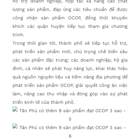
hỗ trợ doanh nghiệp, hợp tác xã nâng cao chất
lượng sản phẩm, đáp ứng các tiêu chuẩn để được
công nhận sản phẩm OCOP, đồng thời khuyến
khích các quận huyện tiếp tục tham gia chương
trình.
Trong thời gian tới, thành phố sẽ tiếp tục hỗ trợ,
phát triển sản phẩm mới, chú trọng chế biến sâu
các sản phẩm đặc trưng; các doanh nghiệp, hộ gia
đình, cá nhân sẽ phát huy năng lực, khai thác hiệu
quả nguồn nguyên liệu và tiềm năng địa phương để
phát triển sản phẩm OCOP, giải quyết công ăn việc
làm, nâng cao thu nhập và đóng góp vào sự phát
triển kinh tế của thành phố.