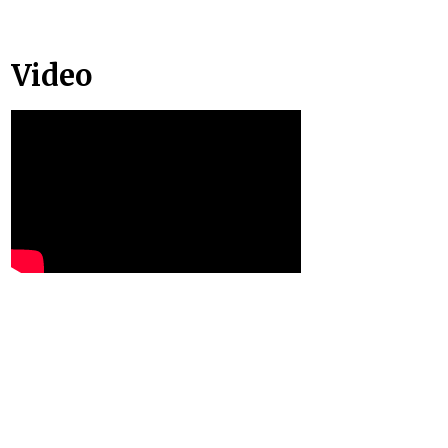
Video