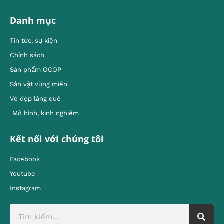
Danh mục
Tin tức, sự kiện
Chính sách
Sản phẩm OCOP
Sản vật vùng miền
Vẻ đẹp làng quê
Mô hình, kinh nghiêm
Kết nối với chúng tôi
Facebook
Youtube
Instagram