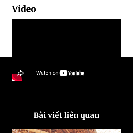
Video
Bài viết liên quan