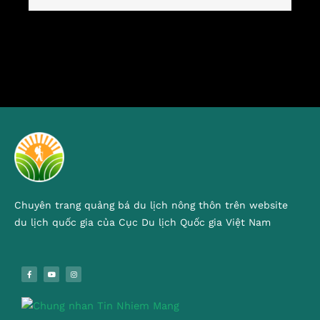
Chuyên trang quảng bá du lịch nông thôn trên website
du lịch quốc gia của Cục Du lịch Quốc gia Việt Nam