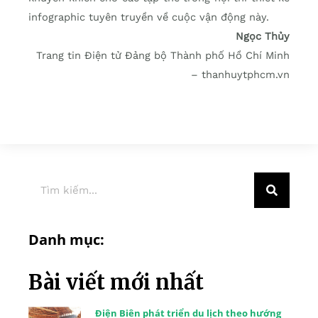
infographic tuyên truyền về cuộc vận động này.
Ngọc Thủy
Trang tin Điện tử Đảng bộ Thành phố Hồ Chí Minh
– thanhuytphcm.vn
Danh mục:
Bài viết mới nhất
Điện Biên phát triển du lịch theo hướng