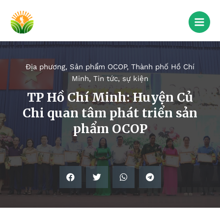
Địa phương
,
Sản phẩm OCOP
,
Thành phố Hồ Chí
Minh
,
Tin tức, sự kiện
TP Hồ Chí Minh: Huyện Củ
Chi quan tâm phát triển sản
phẩm OCOP