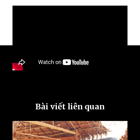
Bài viết liên quan