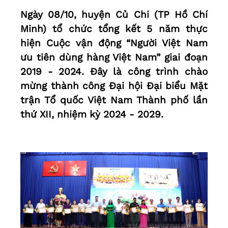
Ngày 08/10, huyện Củ Chi (TP Hồ Chí
Minh) tổ chức tổng kết 5 năm thực
hiện Cuộc vận động “Người Việt Nam
ưu tiên dùng hàng Việt Nam” giai đoạn
2019 - 2024. Đây là công trình chào
mừng thành công Đại hội Đại biểu Mặt
trận Tổ quốc Việt Nam Thành phố lần
thứ XII, nhiệm kỳ 2024 - 2029.