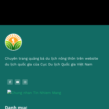
Chuyên trang quảng bá du lịch nông thôn trên website
du lịch quốc gia của Cục Du lịch Quốc gia Việt Nam
Danh mục