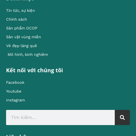
Tin tức, sự kiện
Chính sách
Sản phẩm OCOP
Sản vật vùng miền
Vẻ đẹp làng quê
Mô hình, kinh nghiêm
Kết nối với chúng tôi
Facebook
Youtube
Instagram