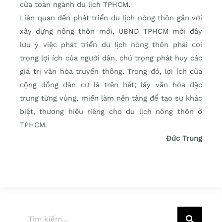
của toàn ngành du lịch TPHCM.
Liên quan đến phát triển du lịch nông thôn gắn với
xây dựng nông thôn mới, UBND TPHCM mới đây
lưu ý việc phát triển du lịch nông thôn phải coi
trọng lợi ích của người dân, chú trọng phát huy các
giá trị văn hóa truyền thống. Trong đó, lợi ích của
cộng đồng dân cư là trên hết; lấy văn hóa đặc
trưng từng vùng, miền làm nền tảng để tạo sự khác
biệt, thương hiệu riêng cho du lịch nông thôn ở
TPHCM.
Đức Trung