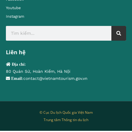
Youtube
Instagram
Liên hệ
Địa chỉ:
80 Quán Sứ, Hoàn Kiếm, Hà Nội
contact@vietnamtourism.gov.vn
Email:
© Cục Du lịch Quốc gia Việt Nam
Trung tâm Thông tin du lịch