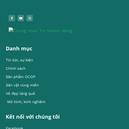
Danh mục
Tin tức, sự kiện
Chính sách
Sản phẩm OCOP
Sản vật vùng miền
Vẻ đẹp làng quê
Mô hình, kinh nghiêm
Kết nối với chúng tôi
Facebook