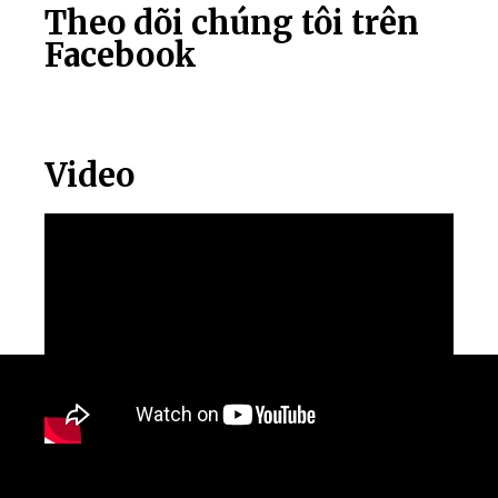
Theo dõi chúng tôi trên
Facebook
Video