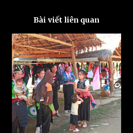
Bài viết liên quan