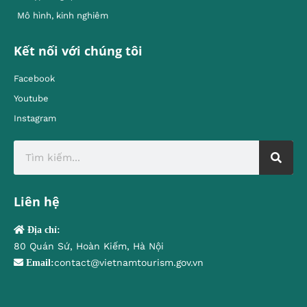
Mô hình, kinh nghiêm
Kết nối với chúng tôi
Facebook
Youtube
Instagram
Liên hệ
Địa chỉ:
80 Quán Sứ, Hoàn Kiếm, Hà Nội
contact@vietnamtourism.gov.vn
Email: