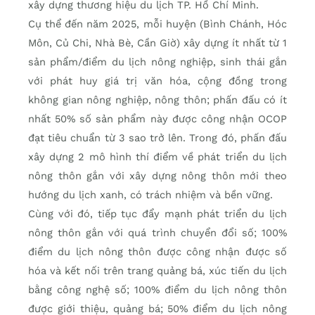
xây dựng thương hiệu du lịch TP. Hồ Chí Minh.
Cụ thể đến năm 2025, mỗi huyện (Bình Chánh, Hóc
Môn, Củ Chi, Nhà Bè, Cần Giờ) xây dựng ít nhất từ 1
sản phẩm/điểm du lịch nông nghiệp, sinh thái gắn
với phát huy giá trị văn hóa, cộng đồng trong
không gian nông nghiệp, nông thôn; phấn đấu có ít
nhất 50% số sản phẩm này được công nhận OCOP
đạt tiêu chuẩn từ 3 sao trở lên. Trong đó, phấn đấu
xây dựng 2 mô hình thí điểm về phát triển du lịch
nông thôn gắn với xây dựng nông thôn mới theo
hướng du lịch xanh, có trách nhiệm và bền vững.
Cùng với đó, tiếp tục đẩy mạnh phát triển du lịch
nông thôn gắn với quá trình chuyển đổi số; 100%
điểm du lịch nông thôn được công nhận được số
hóa và kết nối trên trang quảng bá, xúc tiến du lịch
bằng công nghệ số; 100% điểm du lịch nông thôn
được giới thiệu, quảng bá; 50% điểm du lịch nông