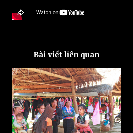
Bài viết liên quan