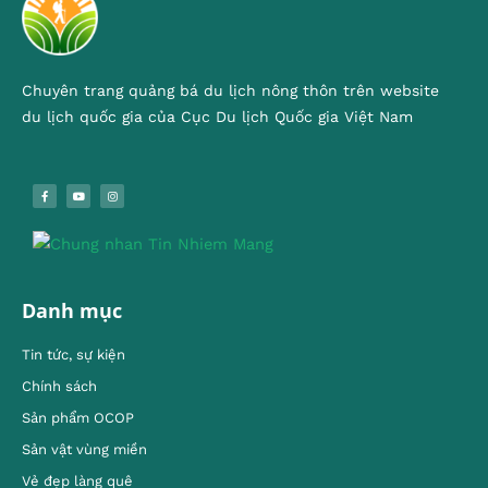
Chuyên trang quảng bá du lịch nông thôn trên website
du lịch quốc gia của Cục Du lịch Quốc gia Việt Nam
Danh mục
Tin tức, sự kiện
Chính sách
Sản phẩm OCOP
Sản vật vùng miền
Vẻ đẹp làng quê