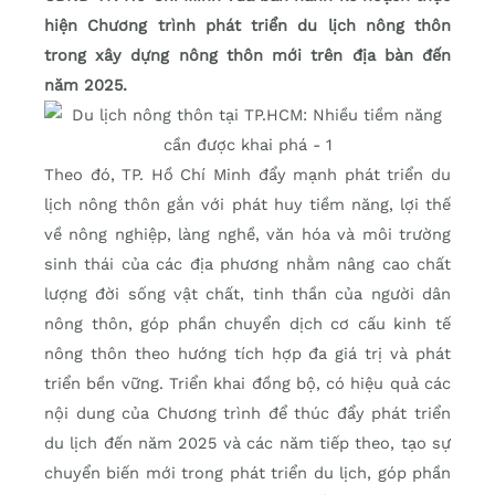
hiện Chương trình phát triển du lịch nông thôn
trong xây dựng nông thôn mới trên địa bàn đến
năm 2025.
Theo đó, TP. Hồ Chí Minh đẩy mạnh phát triển du
lịch nông thôn gắn với phát huy tiềm năng, lợi thế
về nông nghiệp, làng nghề, văn hóa và môi trường
sinh thái của các địa phương nhằm nâng cao chất
lượng đời sống vật chất, tinh thần của người dân
nông thôn, góp phần chuyển dịch cơ cấu kinh tế
nông thôn theo hướng tích hợp đa giá trị và phát
triển bền vững. Triển khai đồng bộ, có hiệu quả các
nội dung của Chương trình để thúc đẩy phát triển
du lịch đến năm 2025 và các năm tiếp theo, tạo sự
chuyển biến mới trong phát triển du lịch, góp phần