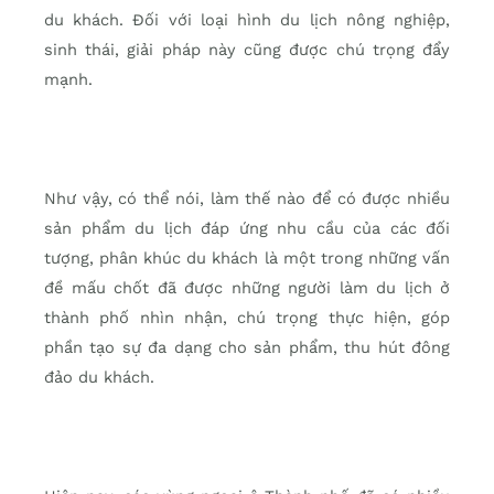
du khách. Đối với loại hình du lịch nông nghiệp,
sinh thái, giải pháp này cũng được chú trọng đẩy
mạnh.
Như vậy, có thể nói, làm thế nào để có được nhiều
sản phẩm du lịch đáp ứng nhu cầu của các đối
tượng, phân khúc du khách là một trong những vấn
đề mấu chốt đã được những người làm du lịch ở
thành phố nhìn nhận, chú trọng thực hiện, góp
phần tạo sự đa dạng cho sản phẩm, thu hút đông
đảo du khách.