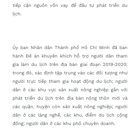
tiếp cận nguồn vốn vay để đầu tư phát triển du
lịch.
Ủy ban Nhân dân Thành phố Hồ Chí Minh đã ban
hành Đề án khuyến khích hỗ trợ người dân tham
gia làm du lịch trên địa bàn giai đoạn 2019-2020;
trong đó, xác định tập trung vào các đối tượng như
người trực tiếp tham gia hoạt động du lịch; người
dân ở các khu vực sản xuất nông nghiệp gắn với
phát triển du lịch trên địa bàn nông thôn mới và
các quận, huyện còn sản xuất nông nghiệp; người
dân ở các làng nghề, các khu, điểm du lịch cộng
đồng; người dân ở các khu phố chuyên doanh.