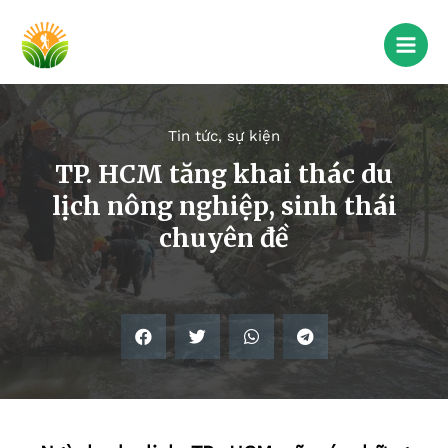
Tin tức, sự kiện
TP. HCM tăng khai thác du
lịch nông nghiệp, sinh thái
chuyên đề