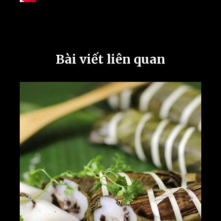
Bài viết liên quan