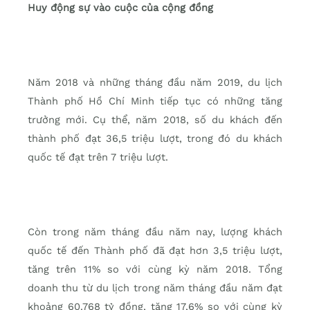
Huy động sự vào cuộc của cộng đồng
Năm 2018 và những tháng đầu năm 2019, du lịch
Thành phố Hồ Chí Minh tiếp tục có những tăng
trưởng mới. Cụ thể, năm 2018, số du khách đến
thành phố đạt 36,5 triệu lượt, trong đó du khách
quốc tế đạt trên 7 triệu lượt.
Còn trong năm tháng đầu năm nay, lượng khách
quốc tế đến Thành phố đã đạt hơn 3,5 triệu lượt,
tăng trên 11% so với cùng kỳ năm 2018. Tổng
doanh thu từ du lịch trong năm tháng đầu năm đạt
khoảng 60.768 tỷ đồng, tăng 17,6% so với cùng kỳ