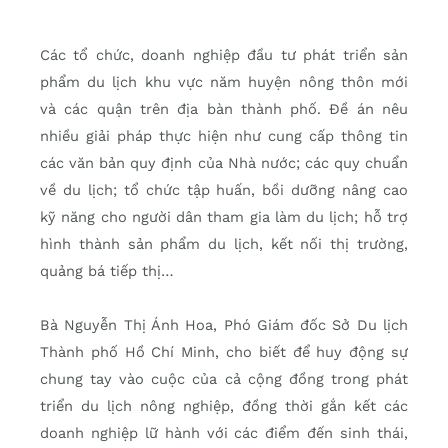
Các tổ chức, doanh nghiệp đầu tư phát triển sản
phẩm du lịch khu vực năm huyện nông thôn mới
và các quận trên địa bàn thành phố. Đề án nêu
nhiều giải pháp thực hiện như cung cấp thông tin
các văn bản quy định của Nhà nước; các quy chuẩn
về du lịch; tổ chức tập huấn, bồi dưỡng nâng cao
kỹ năng cho người dân tham gia làm du lịch; hỗ trợ
hình thành sản phẩm du lịch, kết nối thị trường,
quảng bá tiếp thị…
Bà Nguyễn Thị Ánh Hoa, Phó Giám đốc Sở Du lịch
Thành phố Hồ Chí Minh, cho biết để huy động sự
chung tay vào cuộc của cả cộng đồng trong phát
triển du lịch nông nghiệp, đồng thời gắn kết các
doanh nghiệp lữ hành với các điểm đến sinh thái,