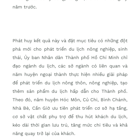
năm trước.
Phát huy kết quả này và đặt mục tiêu có những đột
phá mới cho phát triển du lịch nông nghiệp, sinh
thái, Ủy ban Nhân dân Thành phố Hồ Chí Minh chỉ
đạo ngành du lịch, các sở ngành có liên quan và
năm huyện ngoại thành thực hiện nhiều giải pháp
để phát triển du lịch nông thôn, nông nghiệp, tạo
thêm sản phẩm du lịch hấp dẫn cho Thành phố.
Theo đó, năm huyện Hóc Môn, Củ Chi, Bình Chánh,
Nhà Bè, Cần Giờ ưu tiên phát triển cơ sở hạ tầng,
cơ sở vật chất phụ trợ để thu hút khách du lịch,
kéo dài thời gian lưu trú, tăng mức chi tiêu và khả
năng quay trở lại của khách.