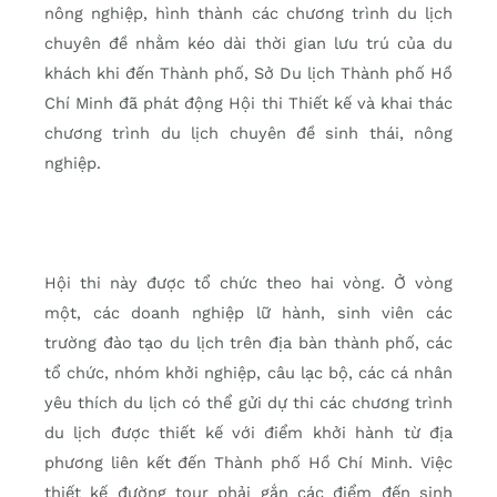
nông nghiệp, hình thành các chương trình du lịch
chuyên đề nhằm kéo dài thời gian lưu trú của du
khách khi đến Thành phố, Sở Du lịch Thành phố Hồ
Chí Minh đã phát động Hội thi Thiết kế và khai thác
chương trình du lịch chuyên đề sinh thái, nông
nghiệp.
Hội thi này được tổ chức theo hai vòng. Ở vòng
một, các doanh nghiệp lữ hành, sinh viên các
trường đào tạo du lịch trên địa bàn thành phố, các
tổ chức, nhóm khởi nghiệp, câu lạc bộ, các cá nhân
yêu thích du lịch có thể gửi dự thi các chương trình
du lịch được thiết kế với điểm khởi hành từ địa
phương liên kết đến Thành phố Hồ Chí Minh. Việc
thiết kế đường tour phải gắn các điểm đến sinh