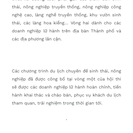
thái, nông nghiệp truyền thống, nông nghiệp công
nghệ cao, làng nghề truyền thống, khu vườn sinh
thái, các làng hoa kiểng… Vòng hai dành cho các
doanh nghiệp lữ hành trên địa bàn Thành phố và
các địa phương lân cận.
Các chương trình du lịch chuyên đề sinh thái, nông
nghiệp đã được công bố tại vòng một của hội thi
sẽ được các doanh nghiệp lữ hành hoàn chỉnh, tiến
hành khai thác và chào bán, phục vụ khách du lịch
tham quan, trải nghiệm trong thời gian tới.