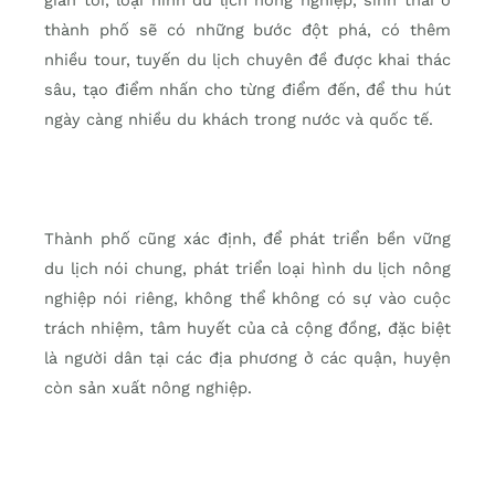
gian tới, loại hình du lịch nông nghiệp, sinh thái ở
thành phố sẽ có những bước đột phá, có thêm
nhiều tour, tuyến du lịch chuyên đề được khai thác
sâu, tạo điểm nhấn cho từng điểm đến, để thu hút
ngày càng nhiều du khách trong nước và quốc tế.
Thành phố cũng xác định, để phát triển bền vững
du lịch nói chung, phát triển loại hình du lịch nông
nghiệp nói riêng, không thể không có sự vào cuộc
trách nhiệm, tâm huyết của cả cộng đồng, đặc biệt
là người dân tại các địa phương ở các quận, huyện
còn sản xuất nông nghiệp.