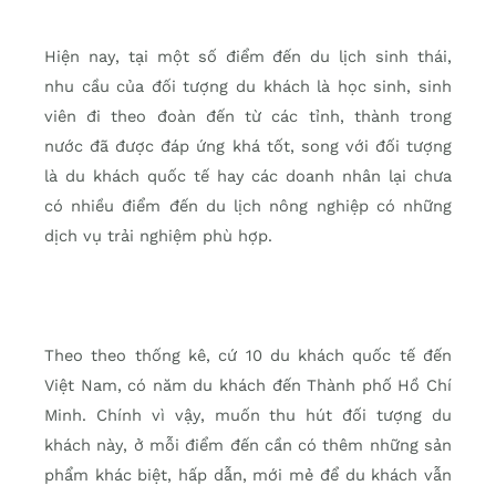
Hiện nay, tại một số điểm đến du lịch sinh thái,
nhu cầu của đối tượng du khách là học sinh, sinh
viên đi theo đoàn đến từ các tỉnh, thành trong
nước đã được đáp ứng khá tốt, song với đối tượng
là du khách quốc tế hay các doanh nhân lại chưa
có nhiều điểm đến du lịch nông nghiệp có những
dịch vụ trải nghiệm phù hợp.
Theo theo thống kê, cứ 10 du khách quốc tế đến
Việt Nam, có năm du khách đến Thành phố Hồ Chí
Minh. Chính vì vậy, muốn thu hút đối tượng du
khách này, ở mỗi điểm đến cần có thêm những sản
phẩm khác biệt, hấp dẫn, mới mẻ để du khách vẫn