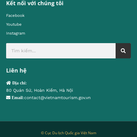
Kết nối với chúng tôi
Facebook
Youtube
Instagram
Liên hệ
Địa chỉ:
80 Quán Sứ, Hoàn Kiếm, Hà Nội
contact@vietnamtourism.gov.vn
Email:
© Cục Du lịch Quốc gia Việt Nam