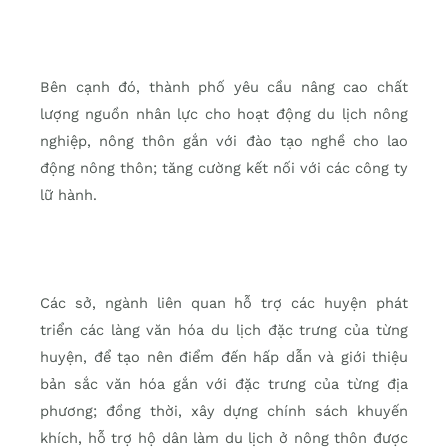
Bên cạnh đó, thành phố yêu cầu nâng cao chất
lượng nguồn nhân lực cho hoạt động du lịch nông
nghiệp, nông thôn gắn với đào tạo nghề cho lao
động nông thôn; tăng cường kết nối với các công ty
lữ hành.
Các sở, ngành liên quan hỗ trợ các huyện phát
triển các làng văn hóa du lịch đặc trưng của từng
huyện, để tạo nên điểm đến hấp dẫn và giới thiệu
bản sắc văn hóa gắn với đặc trưng của từng địa
phương; đồng thời, xây dựng chính sách khuyến
khích, hỗ trợ hộ dân làm du lịch ở nông thôn được