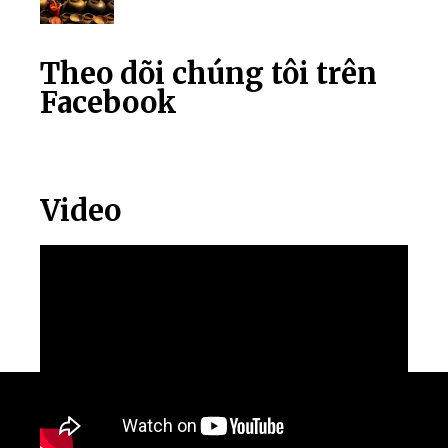
Theo dõi chúng tôi trên
Facebook
Video