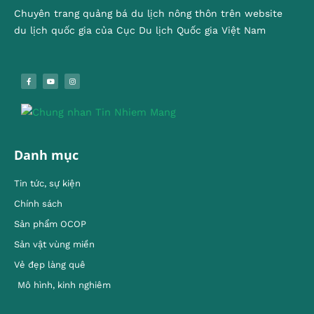
Chuyên trang quảng bá du lịch nông thôn trên website
du lịch quốc gia của Cục Du lịch Quốc gia Việt Nam
Danh mục
Tin tức, sự kiện
Chính sách
Sản phẩm OCOP
Sản vật vùng miền
Vẻ đẹp làng quê
Mô hình, kinh nghiêm