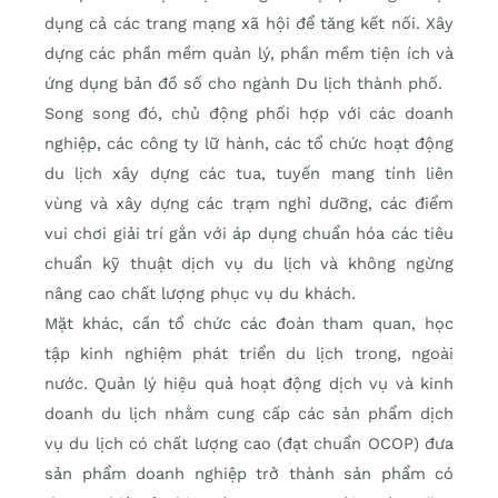
dụng cả các trang mạng xã hội để tăng kết nối. Xây
dựng các phần mềm quản lý, phần mềm tiện ích và
ứng dụng bản đồ số cho ngành Du lịch thành phố.
Song song đó, chủ động phối hợp với các doanh
nghiệp, các công ty lữ hành, các tổ chức hoạt động
du lịch xây dựng các tua, tuyến mang tính liên
vùng và xây dựng các trạm nghỉ dưỡng, các điểm
vui chơi giải trí gắn với áp dụng chuẩn hóa các tiêu
chuẩn kỹ thuật dịch vụ du lịch và không ngừng
nâng cao chất lượng phục vụ du khách.
Mặt khác, cần tổ chức các đoàn tham quan, học
tập kinh nghiệm phát triển du lịch trong, ngoài
nước. Quản lý hiệu quả hoạt động dịch vụ và kinh
doanh du lịch nhằm cung cấp các sản phẩm dịch
vụ du lịch có chất lượng cao (đạt chuẩn OCOP) đưa
sản phẩm doanh nghiệp trở thành sản phẩm có