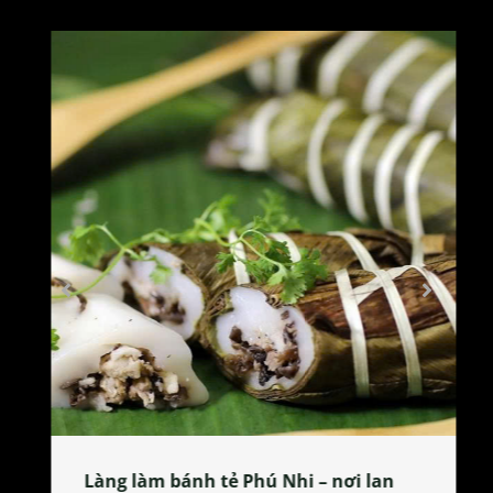
Làng làm bánh tẻ Phú Nhi – nơi lan