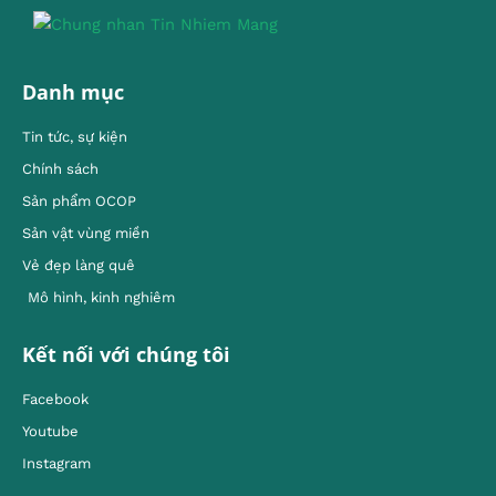
Danh mục
Tin tức, sự kiện
Chính sách
Sản phẩm OCOP
Sản vật vùng miền
Vẻ đẹp làng quê
Mô hình, kinh nghiêm
Kết nối với chúng tôi
Facebook
Youtube
Instagram