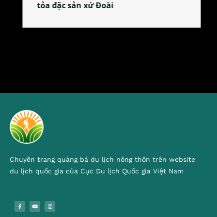
tỏa đặc sản xứ Đoài
Chuyên trang quảng bá du lịch nông thôn trên website
du lịch quốc gia của Cục Du lịch Quốc gia Việt Nam