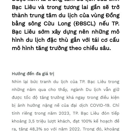
Bạc Liêu và trong tương lai gần sẽ trở
thành trung tâm du lịch của vùng Đồng
bằng sông Cửu Long (ĐBSCL) nếu TP.
Bạc Liêu sớm xây dựng nên những mô
hình du lịch đặc thù gắn với tái cơ cấu
mô hình tăng trưởng theo chiều sâu.
Hướng đến đa giá trị
Nhìn lại bức tranh du lịch của TP. Bạc Liêu trong
những năm qua cho thấy, ngành Du lịch vẫn giữ
được tốc độ tăng trưởng khá ngay trong điều kiện
bị ảnh hưởng nặng nề của đại dịch COVID-19. Chỉ
tính riêng trong năm 2023, TP. Bạc Liêu đón tiếp
khoảng 3,5 triệu lượt khách, đạt 100% kế hoạch đề
ra, tăng 48,3% so với năm 2022. Trong đó, khoảng