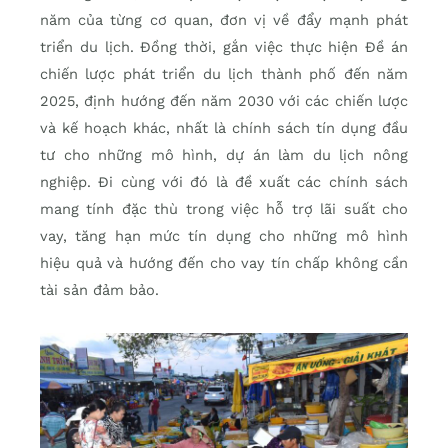
năm của từng cơ quan, đơn vị về đẩy mạnh phát
triển du lịch. Đồng thời, gắn việc thực hiện Đề án
chiến lược phát triển du lịch thành phố đến năm
2025, định hướng đến năm 2030 với các chiến lược
và kế hoạch khác, nhất là chính sách tín dụng đầu
tư cho những mô hình, dự án làm du lịch nông
nghiệp. Đi cùng với đó là đề xuất các chính sách
mang tính đặc thù trong việc hỗ trợ lãi suất cho
vay, tăng hạn mức tín dụng cho những mô hình
hiệu quả và hướng đến cho vay tín chấp không cần
tài sản đảm bảo.