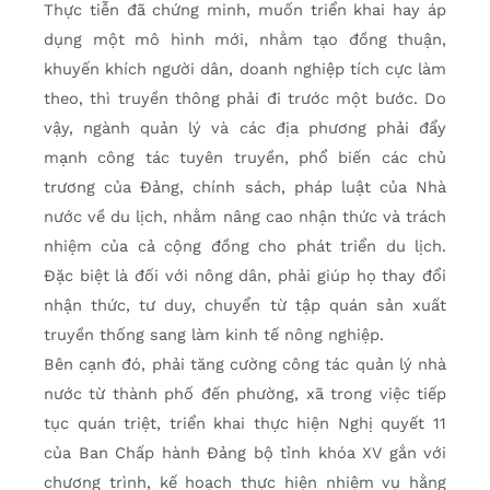
Thực tiễn đã chứng minh, muốn triển khai hay áp
dụng một mô hình mới, nhằm tạo đồng thuận,
khuyến khích người dân, doanh nghiệp tích cực làm
theo, thì truyền thông phải đi trước một bước. Do
vậy, ngành quản lý và các địa phương phải đẩy
mạnh công tác tuyên truyền, phổ biến các chủ
trương của Đảng, chính sách, pháp luật của Nhà
nước về du lịch, nhằm nâng cao nhận thức và trách
nhiệm của cả cộng đồng cho phát triển du lịch.
Đặc biệt là đối với nông dân, phải giúp họ thay đổi
nhận thức, tư duy, chuyển từ tập quán sản xuất
truyền thống sang làm kinh tế nông nghiệp.
Bên cạnh đó, phải tăng cường công tác quản lý nhà
nước từ thành phố đến phường, xã trong việc tiếp
tục quán triệt, triển khai thực hiện Nghị quyết 11
của Ban Chấp hành Đảng bộ tỉnh khóa XV gắn với
chương trình, kế hoạch thực hiện nhiệm vụ hằng