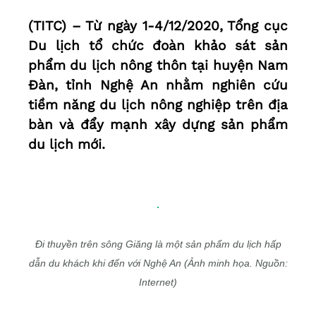
(TITC) – Từ ngày 1-4/12/2020, Tổng cục
Du lịch tổ chức đoàn khảo sát sản
phẩm du lịch nông thôn tại huyện Nam
Đàn, tỉnh Nghệ An nhằm nghiên cứu
tiềm năng du lịch nông nghiệp trên địa
bàn và đẩy mạnh xây dựng sản phẩm
du lịch mới.
Đi thuyền trên sông Giăng là một sản phẩm du lịch hấp
dẫn du khách khi đến với Nghệ An (Ảnh minh họa. Nguồn:
Internet)