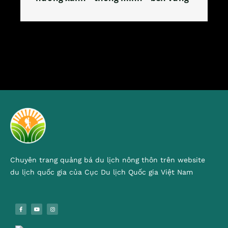
Chuyên trang quảng bá du lịch nông thôn trên website
du lịch quốc gia của Cục Du lịch Quốc gia Việt Nam