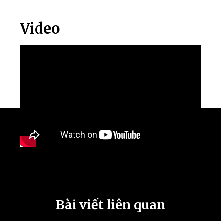
Video
Bài viết liên quan