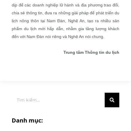
dịp để các doanh nghiệp lữ hành và địa phương trao đổi,
chia sẻ thông tin, đưa ra những giải pháp để phát triển du
lịch nông thôn tại Nam Đàn, Nghệ An, tạo ra nhiều sản
phẩm du lịch mới hấp dẫn, nhằm gia tăng lượng khách
đến với Nam Đàn nói riêng và Nghệ An nói chung.
Trung tâm Thông tin du lịch
Danh mục: