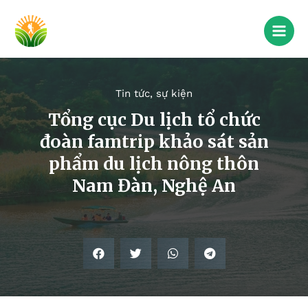
Tin tức, sự kiện
Tổng cục Du lịch tổ chức
đoàn famtrip khảo sát sản
phẩm du lịch nông thôn
Nam Đàn, Nghệ An