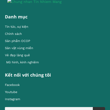
Danh mục
Tin tức, sự kiện
Chính sách
Sản phẩm OCOP
Sản vật vùng miền
Vẻ đẹp làng quê
Mô hình, kinh nghiêm
Kết nối với chúng tôi
Facebook
Youtube
Instagram