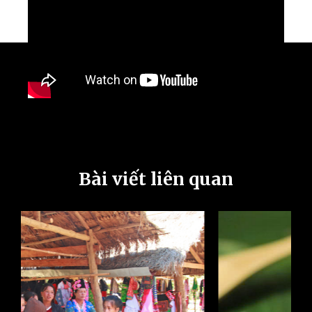
Bài viết liên quan