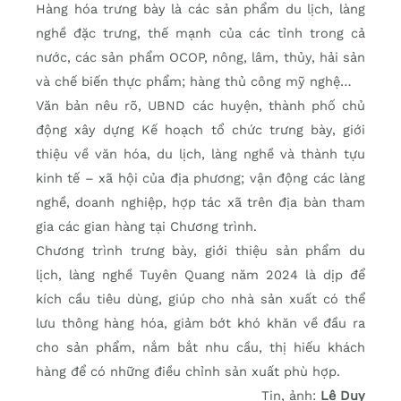
Hàng hóa trưng bày là các sản phẩm du lịch, làng
nghề đặc trưng, thế mạnh của các tỉnh trong cả
nước, các sản phẩm OCOP, nông, lâm, thủy, hải sản
và chế biến thực phẩm; hàng thủ công mỹ nghệ…
Văn bản nêu rõ, UBND các huyện, thành phố chủ
động xây dựng Kế hoạch tổ chức trưng bày, giới
thiệu về văn hóa, du lịch, làng nghề và thành tựu
kinh tế – xã hội của địa phương; vận động các làng
nghề, doanh nghiệp, hợp tác xã trên địa bàn tham
gia các gian hàng tại Chương trình.
Chương trình trưng bày, giới thiệu sản phẩm du
lịch, làng nghề Tuyên Quang năm 2024 là dịp để
kích cầu tiêu dùng, giúp cho nhà sản xuất có thể
lưu thông hàng hóa, giảm bớt khó khăn về đầu ra
cho sản phẩm, nắm bắt nhu cầu, thị hiếu khách
hàng để có những điều chỉnh sản xuất phù hợp.
Tin, ảnh:
Lê Duy