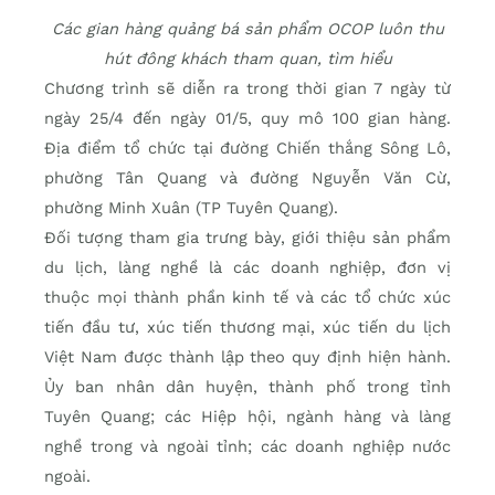
Các gian hàng quảng bá sản phẩm OCOP luôn thu
hút đông khách tham quan, tìm hiểu
Chương trình sẽ diễn ra trong thời gian 7 ngày từ
ngày 25/4 đến ngày 01/5, quy mô 100 gian hàng.
Địa điểm tổ chức tại đường Chiến thắng Sông Lô,
phường Tân Quang và đường Nguyễn Văn Cừ,
phường Minh Xuân (TP Tuyên Quang).
Đối tượng tham gia trưng bày, giới thiệu sản phẩm
du lịch, làng nghề là các doanh nghiệp, đơn vị
thuộc mọi thành phần kinh tế và các tổ chức xúc
tiến đầu tư, xúc tiến thương mại, xúc tiến du lịch
Việt Nam được thành lập theo quy định hiện hành.
Ủy ban nhân dân huyện, thành phố trong tỉnh
Tuyên Quang; các Hiệp hội, ngành hàng và làng
nghề trong và ngoài tỉnh; các doanh nghiệp nước
ngoài.