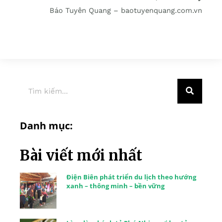
Báo Tuyên Quang – baotuyenquang.com.vn
Danh mục:
Bài viết mới nhất
Điện Biên phát triển du lịch theo hướng
xanh – thông minh – bền vững