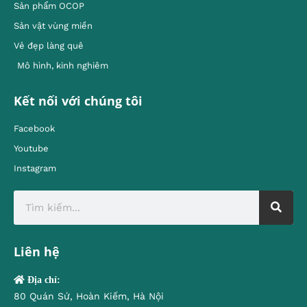
Sản phẩm OCOP
Sản vật vùng miền
Vẻ đẹp làng quê
Mô hình, kinh nghiêm
Kết nối với chúng tôi
Facebook
Youtube
Instagram
Liên hệ
Địa chỉ:
80 Quán Sứ, Hoàn Kiếm, Hà Nội