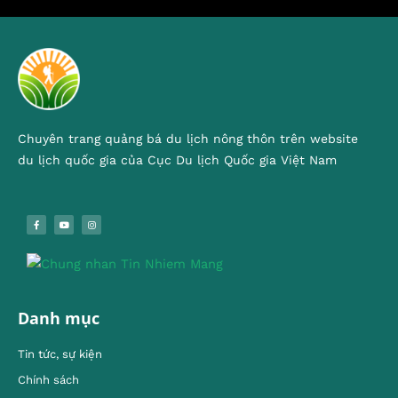
Chuyên trang quảng bá du lịch nông thôn trên website
du lịch quốc gia của Cục Du lịch Quốc gia Việt Nam
Danh mục
Tin tức, sự kiện
Chính sách