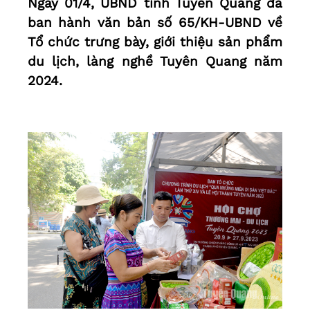
Ngày 01/4, UBND tỉnh Tuyên Quang đã
ban hành văn bản số 65/KH-UBND về
Tổ chức trưng bày, giới thiệu sản phẩm
du lịch, làng nghề Tuyên Quang năm
2024.