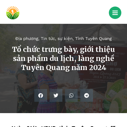
Địa phương
,
Tin tức, sự kiện
,
Tỉnh Tuyên Quang
Tổ chức trưng bày, giới thiệu
sản phẩm du lịch, làng nghề
Tuyên Quang năm 2024