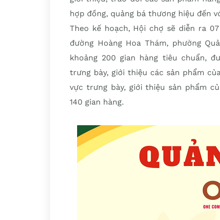
hợp đồng, quảng bá thương hiệu đến vớ
Theo kế hoạch, Hội chợ sẽ diễn ra 07
đường Hoàng Hoa Thám, phường Quản
khoảng 200 gian hàng tiêu chuẩn, đ
trưng bày, giới thiệu các sản phẩm c
vực trưng bày, giới thiệu sản phẩm c
140 gian hàng.