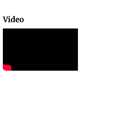
Video