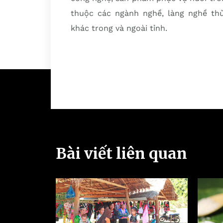
thuộc các ngành nghề, làng nghề th
khác trong và ngoài tỉnh.
Bài viết liên quan