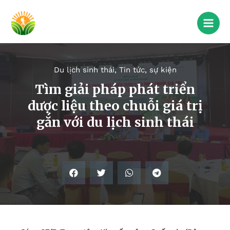
Du lịch sinh thái
,
Tin tức, sự kiện
Tìm giải pháp phát triển
dược liệu theo chuỗi giá trị
gắn với du lịch sinh thái