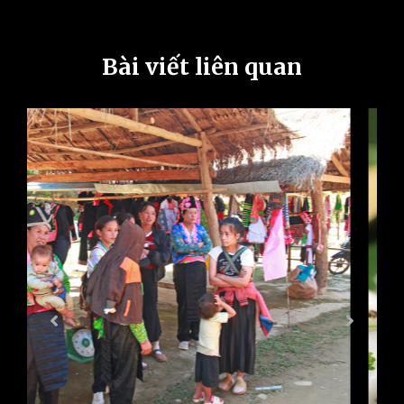
Bài viết liên quan