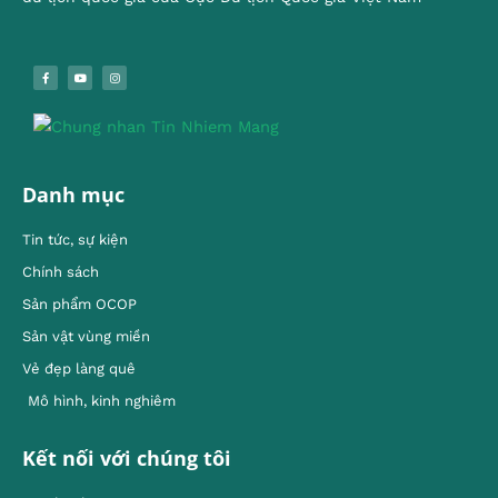
Danh mục
Tin tức, sự kiện
Chính sách
Sản phẩm OCOP
Sản vật vùng miền
Vẻ đẹp làng quê
Mô hình, kinh nghiêm
Kết nối với chúng tôi