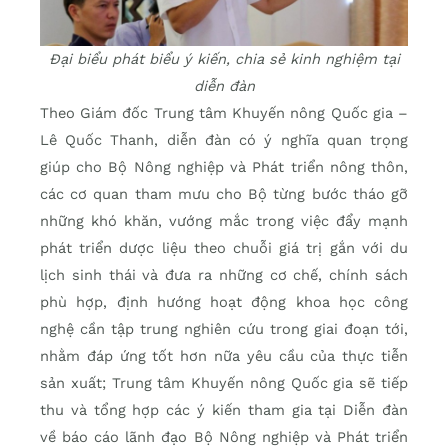
Đại biểu phát biểu ý kiến, chia sẻ kinh nghiệm tại
diễn đàn
Theo Giám đốc Trung tâm Khuyến nông Quốc gia –
Lê Quốc Thanh, diễn đàn có ý nghĩa quan trọng
giúp cho Bộ Nông nghiệp và Phát triển nông thôn,
các cơ quan tham mưu cho Bộ từng bước tháo gỡ
những khó khăn, vướng mắc trong việc đẩy mạnh
phát triển dược liệu theo chuỗi giá trị gắn với du
lịch sinh thái và đưa ra những cơ chế, chính sách
phù hợp, định hướng hoạt động khoa học công
nghệ cần tập trung nghiên cứu trong giai đoạn tới,
nhằm đáp ứng tốt hơn nữa yêu cầu của thực tiễn
sản xuất; Trung tâm Khuyến nông Quốc gia sẽ tiếp
thu và tổng hợp các ý kiến tham gia tại Diễn đàn
về báo cáo lãnh đạo Bộ Nông nghiệp và Phát triển