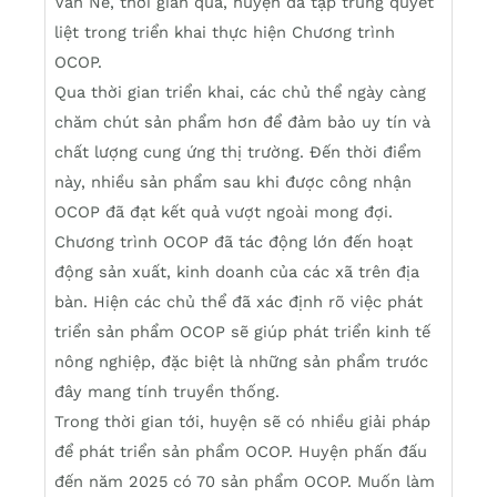
Văn Nê, thời gian qua, huyện đã tập trung quyết
liệt trong triển khai thực hiện Chương trình
OCOP.
Qua thời gian triển khai, các chủ thể ngày càng
chăm chút sản phẩm hơn để đảm bảo uy tín và
chất lượng cung ứng thị trường. Đến thời điểm
này, nhiều sản phẩm sau khi được công nhận
OCOP đã đạt kết quả vượt ngoài mong đợi.
Chương trình OCOP đã tác động lớn đến hoạt
động sản xuất, kinh doanh của các xã trên địa
bàn. Hiện các chủ thể đã xác định rõ việc phát
triển sản phẩm OCOP sẽ giúp phát triển kinh tế
nông nghiệp, đặc biệt là những sản phẩm trước
đây mang tính truyền thống.
Trong thời gian tới, huyện sẽ có nhiều giải pháp
để phát triển sản phẩm OCOP. Huyện phấn đấu
đến năm 2025 có 70 sản phẩm OCOP. Muốn làm