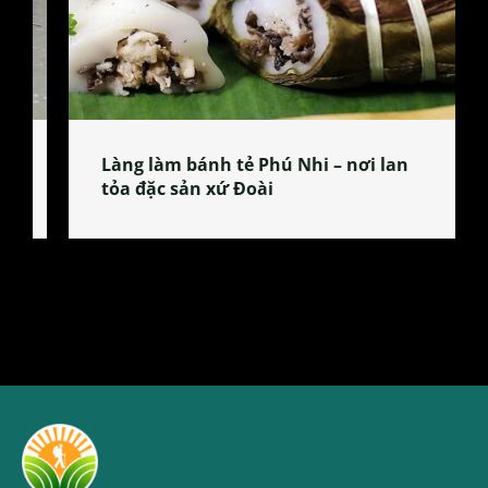
Làng làm bánh tẻ Phú Nhi – nơi lan
tỏa đặc sản xứ Đoài