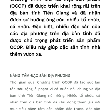
(OCOP) đã được triển khai rộng rãi trên
địa bàn tỉnh Tiền Giang và đã nhận
được sự hưởng ứng của nhiều tổ chức,
cá nhân. Đặc biệt, nhiều đặc sản của
các địa phương trên địa bàn tỉnh đã
được chú trọng phát triển sản phẩm
OCOP. Điều này giúp đặc sản tỉnh nhà
thêm vươn xa.
NÂNG TẦM ĐẶC SẢN ĐỊA PHƯƠNG
Thời gian qua, Chương trình OCOP đã tạo sức lan
tỏa sâu rộng ở phạm vi cả nước nói chung và địa
bàn tỉnh Tiền Giang nói riêng. Nhiều tổ chức, cá
nhân trên địa bàn tỉnh đã chủ động tham gia với
mục tiêu nâng tầm sản phẩm đặc trưng, đặc sản