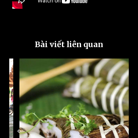
Bài viết liên quan