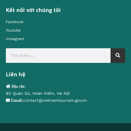
Kết nối với chúng tôi
Facebook
Youtube
Instagram
Liên hệ
Địa chỉ:
80 Quán Sứ, Hoàn Kiếm, Hà Nội
contact@vietnamtourism.gov.vn
Email: