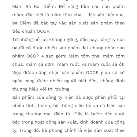
Mắm Bà Hai Diễm. Để nâng tầm các sản phẩm
mắm, đặc biệt là mắm tôm chà – đặc sản tiến vua,
bà Diễm đã bắt tay vào sản xuất sản phẩm theo
tiêu chuẩn OCOP.
Từ những nỗ lực không ngừng, đến nay, công ty của
bà đã có được nhiều sản phẩm đạt chứng nhận sản
phẩm OCOP 4 sao gồm: Mắm tôm chà, mắm tôm
chua, mắm cá cơm, mắm ruốc và mắm ruốc sả ớt.
Việc được công nhận sản phẩm OCOP giúp cơ sở
ngày càng được nhiều người biết đến, khẳng định
thương hiệu với thị trường.
Sản phẩm của công ty hiện đã được phân phối tại
nhiều tỉnh, thành, hệ thống siêu thị và cả trên các
trang thương mại điện tử. Đây là bước tiến vượt
bậc trong hoạt động sản xuất, kinh doanh của công
ty. Trong đó, bệ phóng chính là việc sản xuất theo