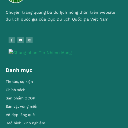
Chuyên trang quảng bá du lịch nông thôn trên website
du lịch quốc gia của Cục Du lịch Quốc gia Việt Nam
Danh mục
Tin tức, sự kiện
Chính sách
Sản phẩm OCOP
Sản vật vùng miền
Vẻ đẹp làng quê
Mô hình, kinh nghiêm