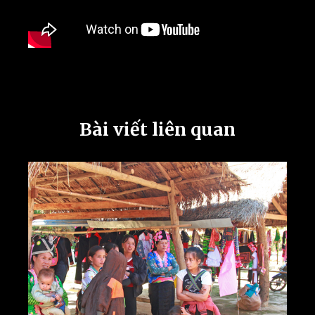
Bài viết liên quan