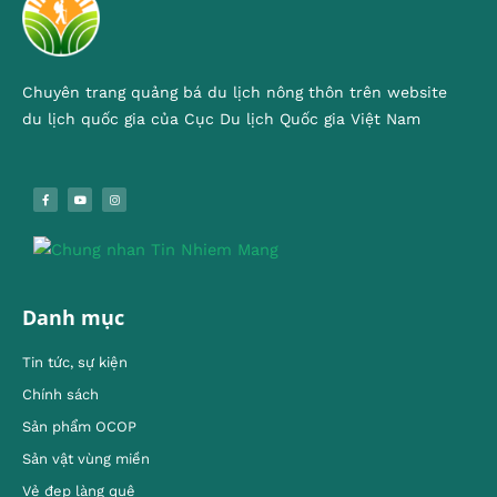
Chuyên trang quảng bá du lịch nông thôn trên website
du lịch quốc gia của Cục Du lịch Quốc gia Việt Nam
Danh mục
Tin tức, sự kiện
Chính sách
Sản phẩm OCOP
Sản vật vùng miền
Vẻ đẹp làng quê