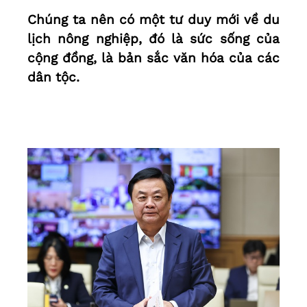
Chúng ta nên có một tư duy mới về du
lịch nông nghiệp, đó là sức sống của
cộng đồng, là bản sắc văn hóa của các
dân tộc.