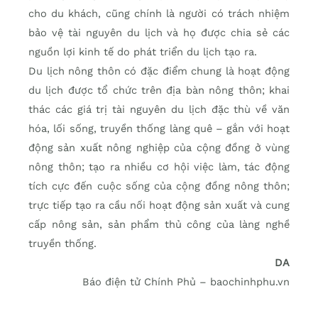
cho du khách, cũng chính là người có trách nhiệm
bảo vệ tài nguyên du lịch và họ được chia sẻ các
nguồn lợi kinh tế do phát triển du lịch tạo ra.
Du lịch nông thôn có đặc điểm chung là hoạt động
du lịch được tổ chức trên địa bàn nông thôn; khai
thác các giá trị tài nguyên du lịch đặc thù về văn
hóa, lối sống, truyền thống làng quê – gắn với hoạt
động sản xuất nông nghiệp của cộng đồng ở vùng
nông thôn; tạo ra nhiều cơ hội việc làm, tác động
tích cực đến cuộc sống của cộng đồng nông thôn;
trực tiếp tạo ra cầu nối hoạt động sản xuất và cung
cấp nông sản, sản phẩm thủ công của làng nghề
truyền thống.
DA
Báo điện tử Chính Phủ – baochinhphu.vn