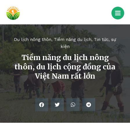
Du lịch nông thôn
,
Tiềm năng du lịch
,
Tin tức, sự
kiện
Tiềm năng du lịch nông
thôn, du lịch cộng đồng của
Việt Nam rất lớn