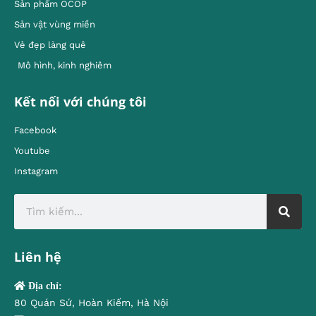
Sản phẩm OCOP
Sản vật vùng miền
Vẻ đẹp làng quê
Mô hình, kinh nghiêm
Kết nối với chúng tôi
Facebook
Youtube
Instagram
Liên hệ
Địa chỉ:
80 Quán Sứ, Hoàn Kiếm, Hà Nội