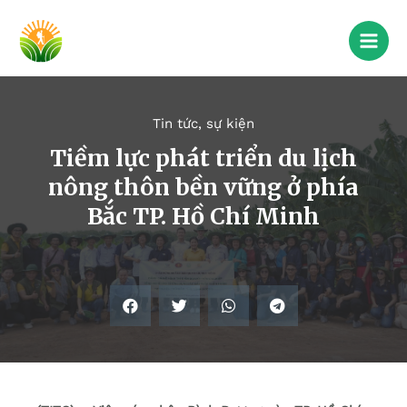
Tin tức, sự kiện
Tiềm lực phát triển du lịch
nông thôn bền vững ở phía
Bắc TP. Hồ Chí Minh