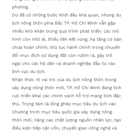
phương.
Dù đã có những bước khởi đầu khả quan, nhưng du
lịch nông thôn phía Bắc TP. Hồ Chí Minh vẫn gặp
nhiều khó khăn trong quá trình phát triển: các mô
hình còn nhỏ lẻ, thiếu liên kết vùng; hạ tầng cơ bản
chưa hoàn chỉnh; thủ tục hành chính trong chuyển
đổi mục đích sử dụng đất còn rườm rà, gây trở
ngại cho các hộ dân và doanh nghiệp đầu tư vào
lĩnh vực du lịch.
Nhận thức rõ vai trò của du lịch nông thôn trong
xây dựng nông thôn mới, TP. Hồ Chí Minh đang tích
cực triển khai các chính sách hỗ trợ mang tính đặc
thù. Trọng tâm là lồng ghép mục tiêu du lịch vào
Chương trình mục tiêu quốc gia xây dựng nông
thôn mới, nâng cao chất lượng nguồn nhân lực, tạo
điều kiện tiếp cận vốn, chuyển giao công nghệ và