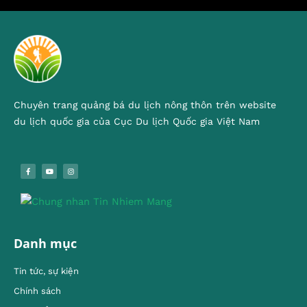
Chuyên trang quảng bá du lịch nông thôn trên website
du lịch quốc gia của Cục Du lịch Quốc gia Việt Nam
Danh mục
Tin tức, sự kiện
Chính sách