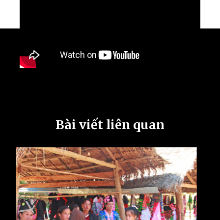
Bài viết liên quan