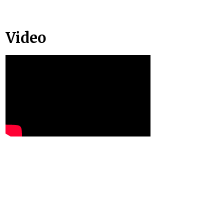
Video