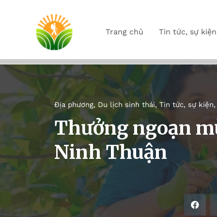
Trang chủ
Tin tức, sự kiện
Địa phương
,
Du lịch sinh thái
,
Tin tức, sự kiện
Thưởng ngoạn mùa
Ninh Thuận