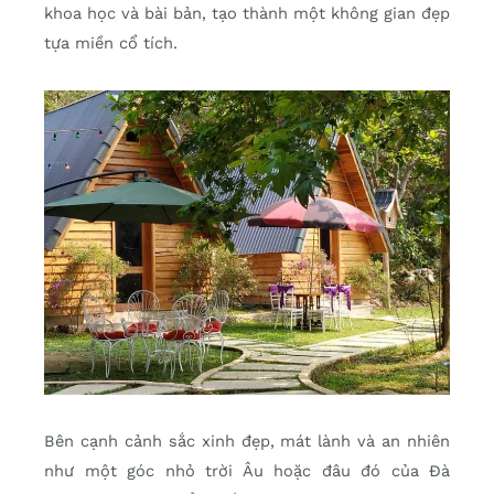
khoa học và bài bản, tạo thành một không gian đẹp
tựa miền cổ tích.
Bên cạnh cảnh sắc xinh đẹp, mát lành và an nhiên
như một góc nhỏ trời Âu hoặc đâu đó của Đà