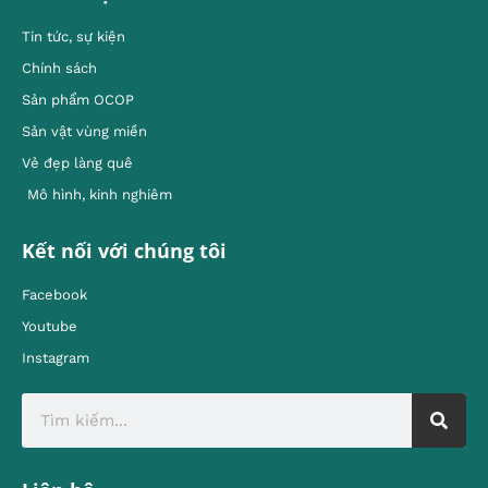
Tin tức, sự kiện
Chính sách
Sản phẩm OCOP
Sản vật vùng miền
Vẻ đẹp làng quê
Mô hình, kinh nghiêm
Kết nối với chúng tôi
Facebook
Youtube
Instagram