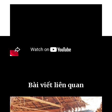
Bài viết liên quan