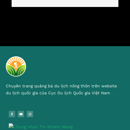
Chuyên trang quảng bá du lịch nông thôn trên website
du lịch quốc gia của Cục Du lịch Quốc gia Việt Nam