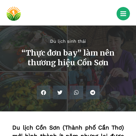
Du lịch sinh thái
“Thực đơn bay” làm nên
thương hiệu Cồn Sơn
Du lịch Cồn Sơn (Thành phố Cần Thơ)