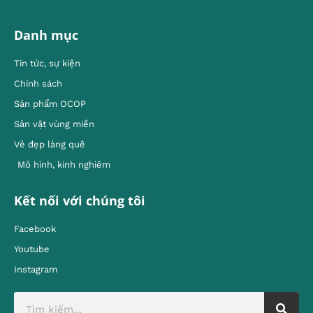
Danh mục
Tin tức, sự kiện
Chính sách
Sản phẩm OCOP
Sản vật vùng miền
Vẻ đẹp làng quê
Mô hình, kinh nghiêm
Kết nối với chúng tôi
Facebook
Youtube
Instagram