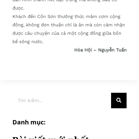
được.
Khách đến Cồn Sơn thưởng thức mâm cơm cộng
đồng, không đơn thuần chỉ là ăn mà còn cảm nhận
được câu chuyện của cả một cộng đồng giữa bốn
bề sông nước.
Hòa Hội – Nguyễn Tuấn
Danh mục: