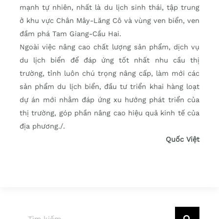
mạnh tự nhiên, nhất là du lịch sinh thái, tập trung
ở khu vực Chân Mây-Lăng Cô và vùng ven biển, ven
đầm phá Tam Giang-Cầu Hai.
Ngoài việc nâng cao chất lượng sản phẩm, dịch vụ
du lịch biển để đáp ứng tốt nhất nhu cầu thị
trường, tỉnh luôn chú trọng nâng cấp, làm mới các
sản phẩm du lịch biển, đầu tư triển khai hàng loạt
dự án mới nhằm đáp ứng xu hướng phát triển của
thị trường, góp phần nâng cao hiệu quả kinh tế của
địa phương./.
Quốc Việt