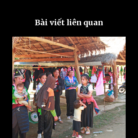
Bài viết liên quan