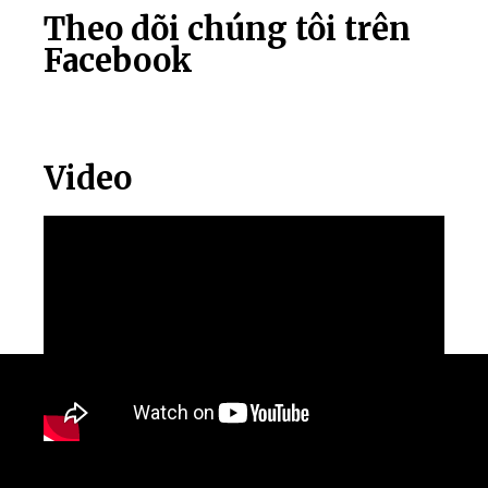
Theo dõi chúng tôi trên
Facebook
Video