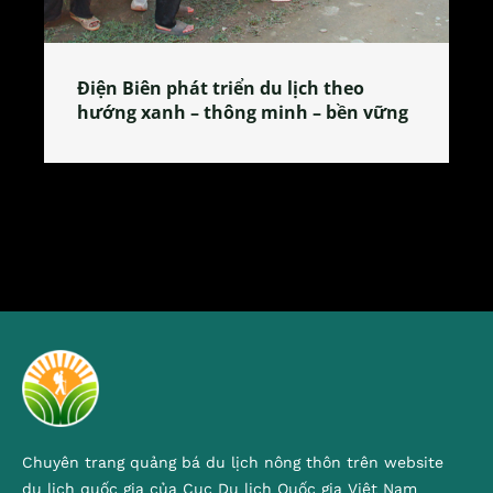
Điện Biên phát triển du lịch theo
hướng xanh – thông minh – bền vững
Chuyên trang quảng bá du lịch nông thôn trên website
du lịch quốc gia của Cục Du lịch Quốc gia Việt Nam