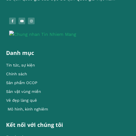
Danh mục
Tin tức, sự kiện
Chính sách
Sản phẩm OCOP
Sản vật vùng miền
Vẻ đẹp làng quê
Mô hình, kinh nghiêm
Kết nối với chúng tôi