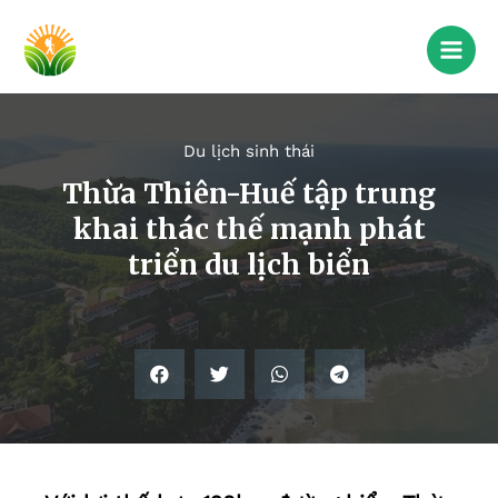
Du lịch sinh thái
Thừa Thiên-Huế tập trung
khai thác thế mạnh phát
triển du lịch biển