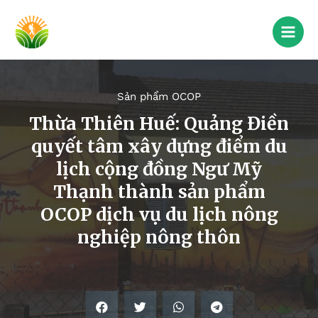
Sản phẩm OCOP
Thừa Thiên Huế: Quảng Điền
quyết tâm xây dựng điểm du
lịch cộng đồng Ngư Mỹ
Thạnh thành sản phẩm
OCOP dịch vụ du lịch nông
nghiệp nông thôn