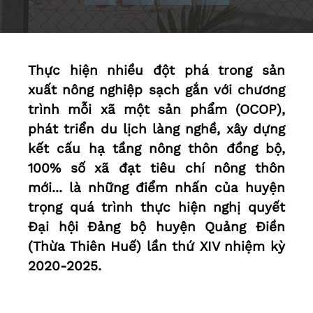
Thực hiện nhiều đột phá trong sản
xuất nông nghiệp sạch gắn với chương
trình mỗi xã một sản phẩm (OCOP),
phát triển du lịch làng nghề, xây dựng
kết cấu hạ tầng nông thôn đồng bộ,
100% số xã đạt tiêu chí nông thôn
mới... là những điểm nhấn của huyện
trọng quá trình thực hiện nghị quyết
Đại hội Đảng bộ huyện Quảng Điền
(Thừa Thiên Huế) lần thứ XIV nhiệm kỳ
2020-2025.