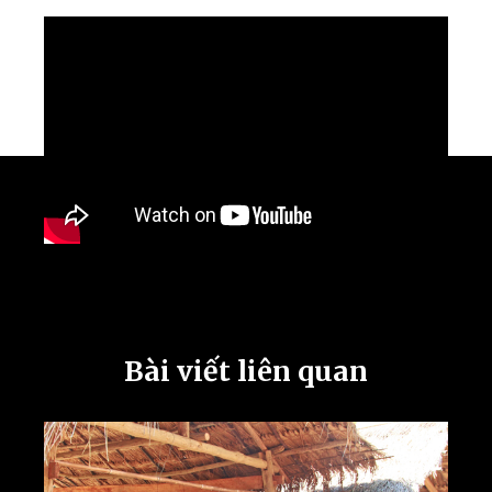
Bài viết liên quan