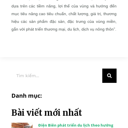
dựa trên các tiềm năng, lợi thế của vùng và hướng đến
mục tiêu nâng cao tiêu chuẩn, chất lượng, giá trị, thương
hiệu các sản phẩm đặc sản, đặc trưng của vùng miền,
gắn với phát triển thương mại, du lịch, dịch vụ nông thôn”.
Danh mục:
Bài viết mới nhất
Điện Biên phát triển du lịch theo hướng