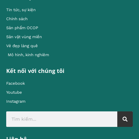
Tin tức, sự kiện
Chính sách
Sản phẩm OCOP
Sản vật vùng miền
Vẻ đẹp làng quê
Mô hình, kinh nghiêm
Kết nối với chúng tôi
Facebook
Youtube
Instagram