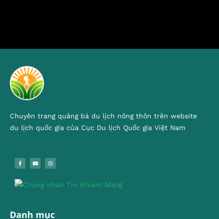
Chuyên trang quảng bá du lịch nông thôn trên website
du lịch quốc gia của Cục Du lịch Quốc gia Việt Nam
Danh mục