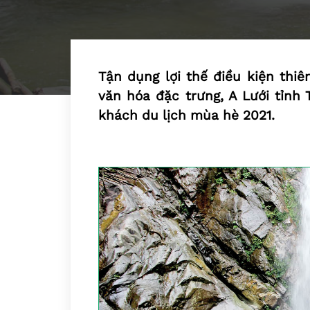
Tận dụng lợi thế điều kiện thiê
văn hóa đặc trưng, A Lưới tỉnh
khách du lịch mùa hè 2021.