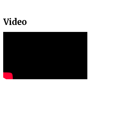
Video