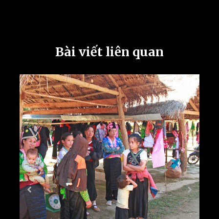
Bài viết liên quan