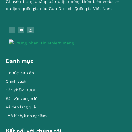
Chuyên trang quảng bá du lịch nông thôn trên website
du lịch quốc gia của Cục Du lịch Quốc gia Việt Nam
Danh mục
Tin tức, sự kiện
Chính sách
Sản phẩm OCOP
Sản vật vùng miền
Vẻ đẹp làng quê
Mô hình, kinh nghiêm
Kết nối với chúng tôi