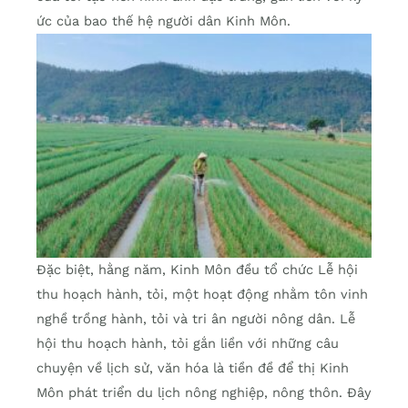
ức của bao thế hệ người dân Kinh Môn.
Đặc biệt, hằng năm, Kinh Môn đều tổ chức Lễ hội
thu hoạch hành, tỏi, một hoạt động nhằm tôn vinh
nghề trồng hành, tỏi và tri ân người nông dân. Lễ
hội thu hoạch hành, tỏi gắn liền với những câu
chuyện về lịch sử, văn hóa là tiền đề để thị Kinh
Môn phát triển du lịch nông nghiệp, nông thôn. Đây