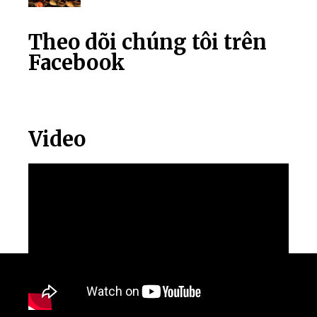
Theo dõi chúng tôi trên
Facebook
Video