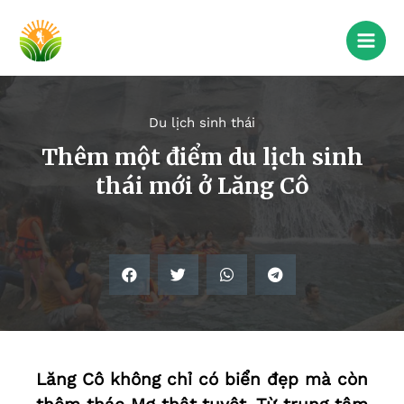
Du lịch sinh thái
Thêm một điểm du lịch sinh
thái mới ở Lăng Cô
Lăng Cô không chỉ có biển đẹp mà còn