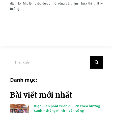
dân Hói Mít lên thác được mở rộng và thảm nhựa thì thật lý
tưởng.
Danh mục:
Bài viết mới nhất
Điện Biên phát triển du lịch theo hướng
xanh – thông minh – bền vững