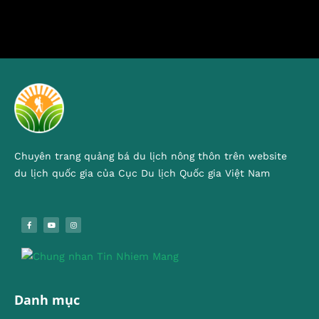
Chuyên trang quảng bá du lịch nông thôn trên website
du lịch quốc gia của Cục Du lịch Quốc gia Việt Nam
Danh mục