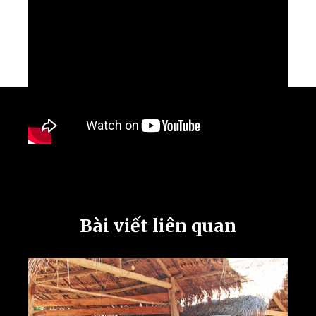
Bài viết liên quan