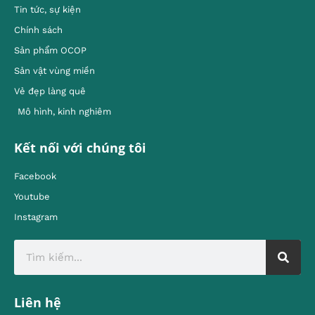
Tin tức, sự kiện
Chính sách
Sản phẩm OCOP
Sản vật vùng miền
Vẻ đẹp làng quê
Mô hình, kinh nghiêm
Kết nối với chúng tôi
Facebook
Youtube
Instagram
Liên hệ