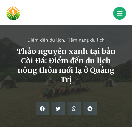
Điểm đến du lịch
,
Tiềm năng du lịch
Thảo nguyên xanh tại bản
Còi Đá: Điểm đến du lịch
nông thôn mới lạ ở Quảng
Trị