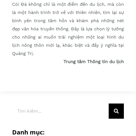
Còi Đá không chỉ là một điểm đến du lịch, mà còn
là một hành trình trở về với thiên nhiên, tìm lại sự
bình yên trong tâm hồn và khám phá những nét
đẹp văn hóa truyền thống. Đây là lựa chọn lý tưởng
cho những ai muốn trải nghiệm một loại hình du
lịch nông thôn mới lạ, khác biệt và đầy ý nghĩa tại
Quảng Trị.
Trung tâm Thông tin du lịch
Danh mục: