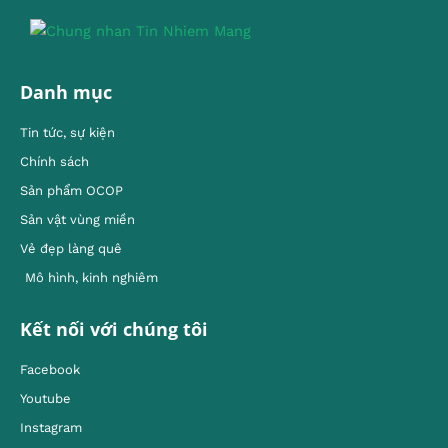
Danh mục
Tin tức, sự kiện
Chính sách
Sản phẩm OCOP
Sản vật vùng miền
Vẻ đẹp làng quê
Mô hình, kinh nghiêm
Kết nối với chúng tôi
Facebook
Youtube
Instagram