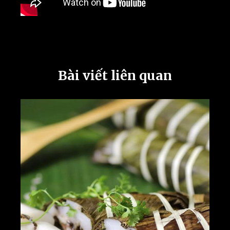
Bài viết liên quan