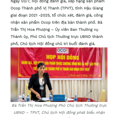
Ngày 03/7, Hội đồng đánh giá, xếp hạng sản phẩm
Ocop Thành phố Vị Thanh (TPVT), tỉnh Hậu Giang
giai đoạn 2021 -2025, tổ chức xét, đánh giá, công
nhận sản phẩm Ocop trên địa bàn thành phố. Bà
Trần Thị Hoa Phượng – Ủy viên Ban Thường vụ
Thành ủy, Phó Chủ tịch Thường trực UBND thành
phố, Chủ tịch Hội đồng chủ trì buổi đánh giá.
Bà Trần Thị Hoa Phượng Phó Chủ tịch Thường trực
UBND – TPVT, Chủ tịch Hội đồng phát biểu nhận