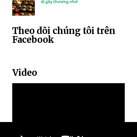
dị gây thương nhớ
Theo dõi chúng tôi trên
Facebook
Video