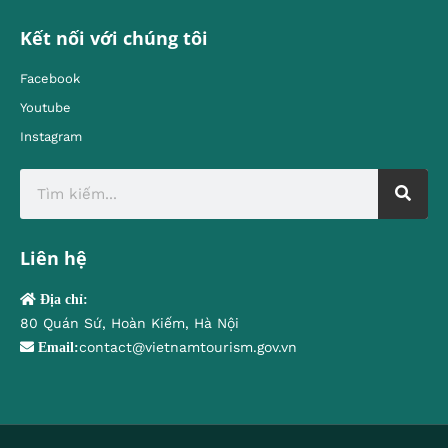
Kết nối với chúng tôi
Facebook
Youtube
Instagram
Liên hệ
Địa chỉ:
80 Quán Sứ, Hoàn Kiếm, Hà Nội
contact@vietnamtourism.gov.vn
Email: