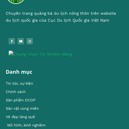
Chuyên trang quảng bá du lịch nông thôn trên website
du lịch quốc gia của Cục Du lịch Quốc gia Việt Nam
Danh mục
Tin tức, sự kiện
Chính sách
Sản phẩm OCOP
Sản vật vùng miền
Vẻ đẹp làng quê
Mô hình, kinh nghiêm