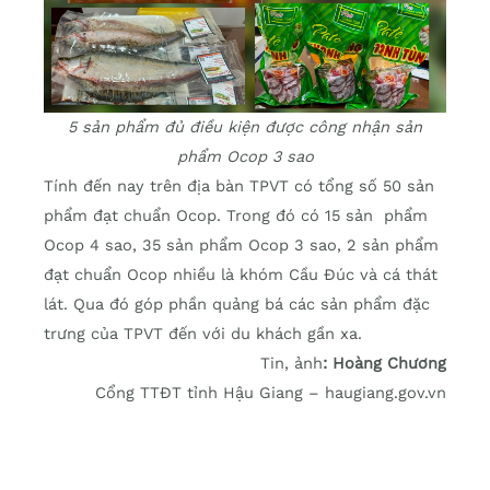
5 sản phẩm đủ điều kiện được công nhận sản
phẩm Ocop 3 sao
Tính đến nay trên địa bàn TPVT có tổng số 50 sản
phẩm đạt chuẩn Ocop. Trong đó có 15 sản phẩm
Ocop 4 sao, 35 sản phẩm Ocop 3 sao, 2 sản phẩm
đạt chuẩn Ocop nhiều là khóm Cầu Đúc và cá thát
lát. Qua đó góp phần quảng bá các sản phẩm đặc
trưng của TPVT đến với du khách gần xa.
Tin, ảnh
: Hoàng Chương
Cổng TTĐT tỉnh Hậu Giang – haugiang.gov.vn