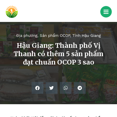
Địa phương
,
Sản phẩm OCOP
,
Tỉnh Hậu Giang
Hậu Giang: Thành phố Vị
Thanh có thêm 5 sản phẩm
đạt chuẩn OCOP 3 sao