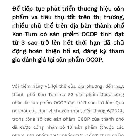
Để tiếp tục phát triển thương hiệu sản
phẩm và tiêu thụ tốt trên thị trường,
nhiều chủ thể trên địa bàn thành phố
Kon Tum có sản phẩm OCOP tỉnh đạt
từ 3 sao trở lên hết thời hạn đã chủ
động hoàn thiện hồ sơ, đăng ký tham
gia đánh giá lại sản phẩm OCOP.
Với tiềm năng và lợi thế của địa phương, đến nay,
thành phố Kon Tum có 83 sản phẩm được công
nhận là sản phẩm OCOP đạt từ 3 sao trở lên. Qua
rà soát của đơn vị chuyên môn, đến tháng 6/2024,
trong tổng số các sản phẩm OCOP của thành phố
đã được công nhận có 18 sản phẩm (thuộc các
nhóm sản phẩm thực phẩm tươi sống; thực phẩm