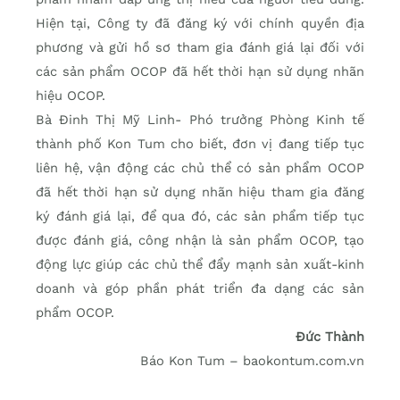
Hiện tại, Công ty đã đăng ký với chính quyền địa
phương và gửi hồ sơ tham gia đánh giá lại đối với
các sản phẩm OCOP đã hết thời hạn sử dụng nhãn
hiệu OCOP.
Bà Đinh Thị Mỹ Linh- Phó trưởng Phòng Kinh tế
thành phố Kon Tum cho biết, đơn vị đang tiếp tục
liên hệ, vận động các chủ thể có sản phẩm OCOP
đã hết thời hạn sử dụng nhãn hiệu tham gia đăng
ký đánh giá lại, để qua đó, các sản phẩm tiếp tục
được đánh giá, công nhận là sản phẩm OCOP, tạo
động lực giúp các chủ thể đẩy mạnh sản xuất-kinh
doanh và góp phần phát triển đa dạng các sản
phẩm OCOP.
Đức Thành
Báo Kon Tum – baokontum.com.vn