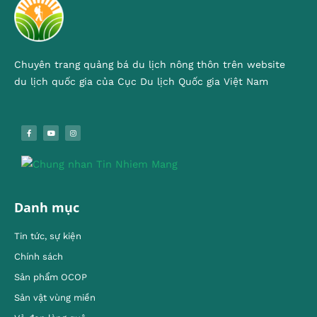
Chuyên trang quảng bá du lịch nông thôn trên website
du lịch quốc gia của Cục Du lịch Quốc gia Việt Nam
Danh mục
Tin tức, sự kiện
Chính sách
Sản phẩm OCOP
Sản vật vùng miền