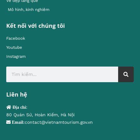
Vẻ đẹp làng quê
Mô hình, kinh nghiêm
Kết nối với chúng tôi
Facebook
Youtube
Instagram
Liên hệ
Địa chỉ:
80 Quán Sứ, Hoàn Kiếm, Hà Nội
contact@vietnamtourism.gov.vn
Email: