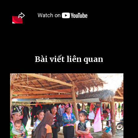
Bài viết liên quan