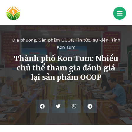
Địa phương
,
Sản phẩm OCOP
,
Tin tức, sự kiện
,
Tỉnh
Kon Tum
Thành phố Kon Tum: Nhiều
chủ thể tham gia đánh giá
lại sản phẩm OCOP