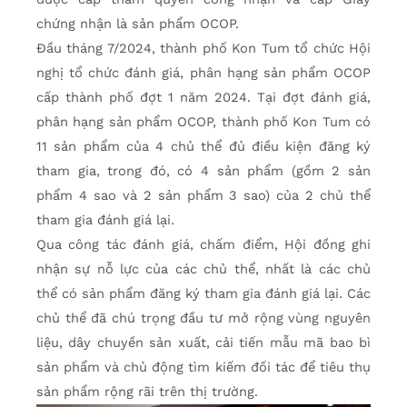
chứng nhận là sản phẩm OCOP.
Đầu tháng 7/2024, thành phố Kon Tum tổ chức Hội
nghị tổ chức đánh giá, phân hạng sản phẩm OCOP
cấp thành phố đợt 1 năm 2024. Tại đợt đánh giá,
phân hạng sản phẩm OCOP, thành phố Kon Tum có
11 sản phẩm của 4 chủ thể đủ điều kiện đăng ký
tham gia, trong đó, có 4 sản phẩm (gồm 2 sản
phẩm 4 sao và 2 sản phẩm 3 sao) của 2 chủ thể
tham gia đánh giá lại.
Qua công tác đánh giá, chấm điểm, Hội đồng ghi
nhận sự nỗ lực của các chủ thể, nhất là các chủ
thể có sản phẩm đăng ký tham gia đánh giá lại. Các
chủ thể đã chú trọng đầu tư mở rộng vùng nguyên
liệu, dây chuyền sản xuất, cải tiến mẫu mã bao bì
sản phẩm và chủ động tìm kiếm đối tác để tiêu thụ
sản phẩm rộng rãi trên thị trường.