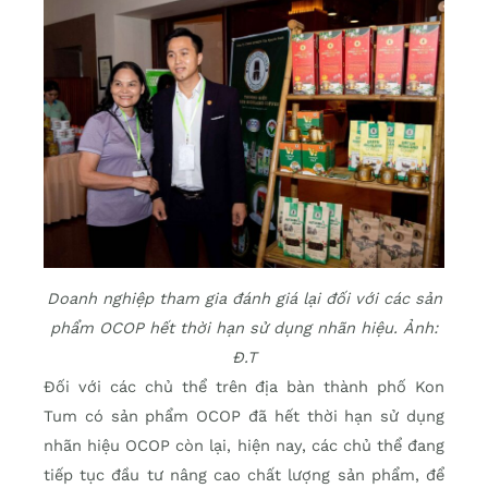
Doanh nghiệp tham gia đánh giá lại đối với các sản
phẩm OCOP hết thời hạn sử dụng nhãn hiệu. Ảnh:
Đ.T
Đối với các chủ thể trên địa bàn thành phố Kon
Tum có sản phẩm OCOP đã hết thời hạn sử dụng
nhãn hiệu OCOP còn lại, hiện nay, các chủ thể đang
tiếp tục đầu tư nâng cao chất lượng sản phẩm, để