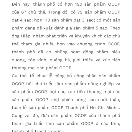
Đến nay, thành phố có hơn 190 sản phẩm OCOP
của 67 chủ thể. Trong đó, có 79 sản phẩm OCOP
đạt 4 sao; hơn 110 sản phẩm đạt 3 sao; có một sản
phẩm đang đề xuất đánh giá sản phẩm 5 sao. Theo
ông Hiệp, nhằm phát triển và khuyến khích các chủ
thể tham gia nhiều hơn vào chương trình OCOP,
thành phố đã có những hoạt động nhằm biểu
dương, tôn vinh, quảng bá, giới thiệu và xúc tiến
thương mại sản phẩm OCOP.
Cụ thể, tổ chức lễ công bố công nhận sản phẩm
OCOP, hội chợ triển lãm sản phẩm nông nghiệp và
sản phẩm OCOP, hội chợ xúc tiến thương mại các
sản phẩm OCOP, chợ phiên nông sản cuối tuần,
tuần lễ sản phẩm OCOP Thành phố Hồ Chí Minh…
Cùng với đó, đưa sản phẩm OCOP của thành phố
tham gia triển lãm sản phẩm OCOP ở các tỉnh,
thành phố trong cả nước.