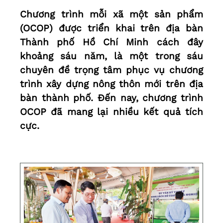
Chương trình mỗi xã một sản phẩm
(OCOP) được triển khai trên địa bàn
Thành phố Hồ Chí Minh cách đây
khoảng sáu năm, là một trong sáu
chuyên đề trọng tâm phục vụ chương
trình xây dựng nông thôn mới trên địa
bàn thành phố. Đến nay, chương trình
OCOP đã mang lại nhiều kết quả tích
cực.