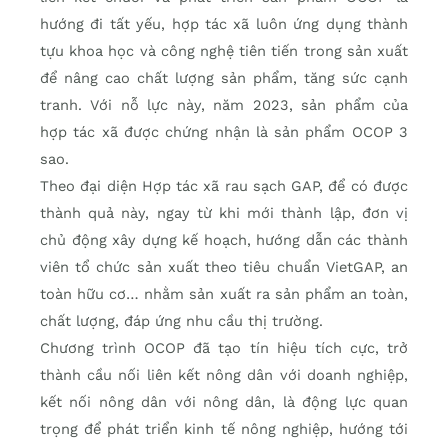
hướng đi tất yếu, hợp tác xã luôn ứng dụng thành
tựu khoa học và công nghệ tiên tiến trong sản xuất
để nâng cao chất lượng sản phẩm, tăng sức cạnh
tranh. Với nỗ lực này, năm 2023, sản phẩm của
hợp tác xã được chứng nhận là sản phẩm OCOP 3
sao.
Theo đại diện Hợp tác xã rau sạch GAP, để có được
thành quả này, ngay từ khi mới thành lập, đơn vị
chủ động xây dựng kế hoạch, hướng dẫn các thành
viên tổ chức sản xuất theo tiêu chuẩn VietGAP, an
toàn hữu cơ… nhằm sản xuất ra sản phẩm an toàn,
chất lượng, đáp ứng nhu cầu thị trường.
Chương trình OCOP đã tạo tín hiệu tích cực, trở
thành cầu nối liên kết nông dân với doanh nghiệp,
kết nối nông dân với nông dân, là động lực quan
trọng để phát triển kinh tế nông nghiệp, hướng tới