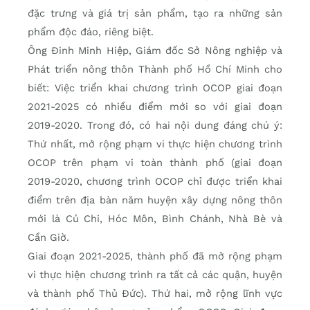
đặc trưng và giá trị sản phẩm, tạo ra những sản
phẩm độc đáo, riêng biệt.
Ông Đinh Minh Hiệp, Giám đốc Sở Nông nghiệp và
Phát triển nông thôn Thành phố Hồ Chí Minh cho
biết: Việc triển khai chương trình OCOP giai đoạn
2021-2025 có nhiều điểm mới so với giai đoạn
2019-2020. Trong đó, có hai nội dung đáng chú ý:
Thứ nhất, mở rộng phạm vi thực hiện chương trình
OCOP trên phạm vi toàn thành phố (giai đoạn
2019-2020, chương trình OCOP chỉ được triển khai
điểm trên địa bàn năm huyện xây dựng nông thôn
mới là Củ Chi, Hóc Môn, Bình Chánh, Nhà Bè và
Cần Giờ.
Giai đoạn 2021-2025, thành phố đã mở rộng phạm
vi thực hiện chương trình ra tất cả các quận, huyện
và thành phố Thủ Đức). Thứ hai, mở rộng lĩnh vực