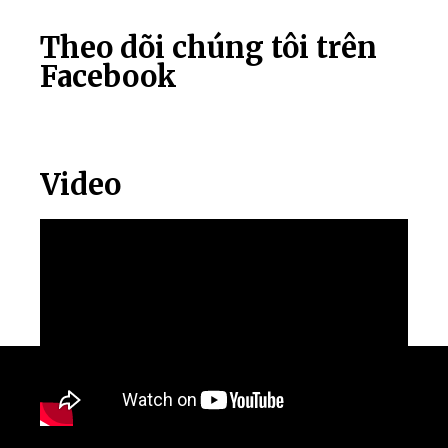
Theo dõi chúng tôi trên
Facebook
Video