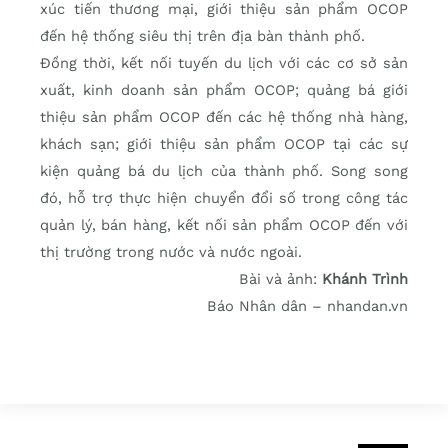
xúc tiến thương mại, giới thiệu sản phẩm OCOP
đến hệ thống siêu thị trên địa bàn thành phố.
Đồng thời, kết nối tuyến du lịch với các cơ sở sản
xuất, kinh doanh sản phẩm OCOP; quảng bá giới
thiệu sản phẩm OCOP đến các hệ thống nhà hàng,
khách sạn; giới thiệu sản phẩm OCOP tại các sự
kiện quảng bá du lịch của thành phố. Song song
đó, hỗ trợ thực hiện chuyển đổi số trong công tác
quản lý, bán hàng, kết nối sản phẩm OCOP đến với
thị trường trong nước và nước ngoài.
Bài và ảnh:
Khánh Trình
Báo Nhân dân – nhandan.vn