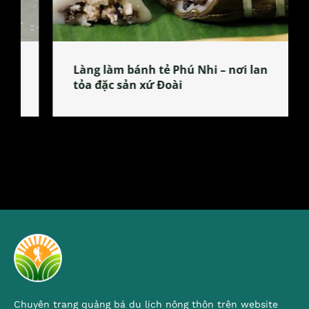
Làng làm bánh tẻ Phú Nhi – nơi lan
tỏa đặc sản xứ Đoài
Chuyên trang quảng bá du lịch nông thôn trên website