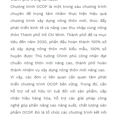
Chương trình OCOP là một trong sáu chương trình
chuyên đề trọng tâm nhằm thực hiện hiệu quả
chương trình xây dựng nông thôn mới, thúc đẩy
phát triển kinh tế và nâng cao thu nhập vùng nông
thôn Thành phố Hồ Chí Minh. Thành phố đề ra mục
tiêu đến năm 2030, phấn đấu hoàn thành 100% số
xã xây dựng nông thôn mới kiểu mẫu, 100% số
huyện được Thủ tướng Chính phủ công nhận đạt
chuẩn nông thôn mới nâng cao, thành phố hoàn
thành nhiệm vụ xây dựng nông thôn mới nâng cao.
Vì vậy, các đơn vị liên quan cần quan tâm phát
triển chương trình OCOP bền vững. Trong đó, cần
hỗ trợ về sở hữu trí tuệ đối với sản phẩm, cấp
nhãn hiệu hàng hóa, hỗ trợ các giải pháp công
nghệ góp phần nâng cao năng suất, chất lượng sản
phẩm OCOP. Đó là tổ chức các chương trình kết nối