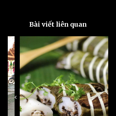
Bài viết liên quan