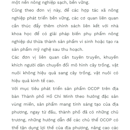
một nền nông nghiệp sạch, bền vững.
Cũng theo đơn vị này, để các hợp tác xã nông
nghiệp phát triển bền vững, các cơ quan liên quan
cần thúc đẩy thêm chính sách liên kết với nhà
khoa học để có giải pháp biến phụ phẩm nông
nghiệp dư thừa thành sản phẩm vi sinh hoặc tạo ra
sản phẩm mỹ nghệ sau thu hoạch.
Các đơn vị liên quan cần tuyên truyền, khuyến
khích người dân chuyển đổi mô hình cây trồng, vật
nuôi không hiệu quả sang cây trồng, vật nuôi có
hiệu quả kinh tế cao.
Với mục tiêu phát triển sản phẩm OCOP trên địa
bàn Thành phố Hồ Chí Minh theo hướng đặc sản
vùng miền, sản phẩm mang tính sáng tạo của địa
phương, ngay từ đầu, thành phố đã có những chủ
trương, những hướng dẫn để các chủ thể OCOP có
thể tận dụng lợi thế của địa phương, nâng cao các