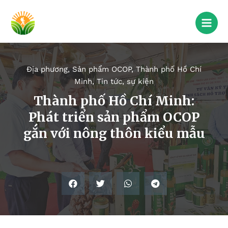
Địa phương
,
Sản phẩm OCOP
,
Thành phố Hồ Chí
Minh
,
Tin tức, sự kiện
Thành phố Hồ Chí Minh:
Phát triển sản phẩm OCOP
gắn với nông thôn kiểu mẫu