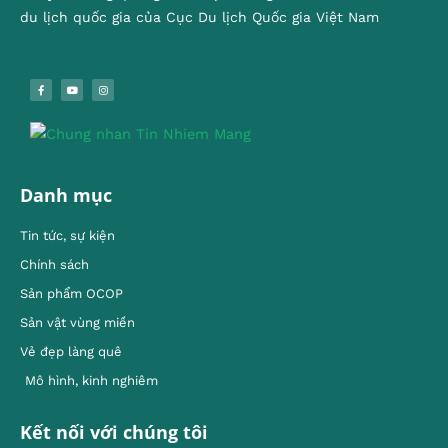
du lịch quốc gia của Cục Du lịch Quốc gia Việt Nam
Danh mục
Tin tức, sự kiện
Chính sách
Sản phẩm OCOP
Sản vật vùng miền
Vẻ đẹp làng quê
Mô hình, kinh nghiêm
Kết nối với chúng tôi