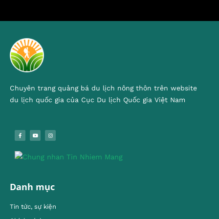
Chuyên trang quảng bá du lịch nông thôn trên website
du lịch quốc gia của Cục Du lịch Quốc gia Việt Nam
Danh mục
Tin tức, sự kiện