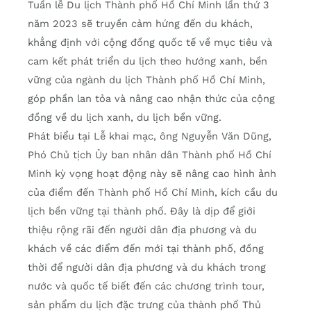
Tuần lễ Du lịch Thành phố Hồ Chí Minh lần thứ 3
năm 2023 sẽ truyền cảm hứng đến du khách,
khẳng định với cộng đồng quốc tế về mục tiêu và
cam kết phát triển du lịch theo hướng xanh, bền
vững của ngành du lịch Thành phố Hồ Chí Minh,
góp phần lan tỏa và nâng cao nhận thức của cộng
đồng về du lịch xanh, du lịch bền vững.
Phát biểu tại Lễ khai mạc, ông Nguyễn Văn Dũng,
Phó Chủ tịch Ủy ban nhân dân Thành phố Hồ Chí
Minh kỳ vọng hoạt động này sẽ nâng cao hình ảnh
của điểm đến Thành phố Hồ Chí Minh, kích cầu du
lịch bền vững tại thành phố. Đây là dịp để giới
thiệu rộng rãi đến người dân địa phương và du
khách về các điểm đến mới tại thành phố, đồng
thời để người dân địa phương và du khách trong
nước và quốc tế biết đến các chương trình tour,
sản phẩm du lịch đặc trưng của thành phố Thủ