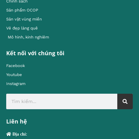
Chính sách
Sản phẩm OCOP
Sản vật vùng miền
Vẻ đẹp làng quê
Mô hình, kinh nghiêm
Kết nối với chúng tôi
Facebook
Youtube
Instagram
Liên hệ
Địa chỉ: