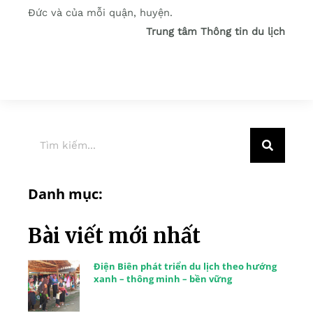
Đức và của mỗi quận, huyện.
Trung tâm Thông tin du lịch
Danh mục:
Bài viết mới nhất
Điện Biên phát triển du lịch theo hướng
xanh – thông minh – bền vững