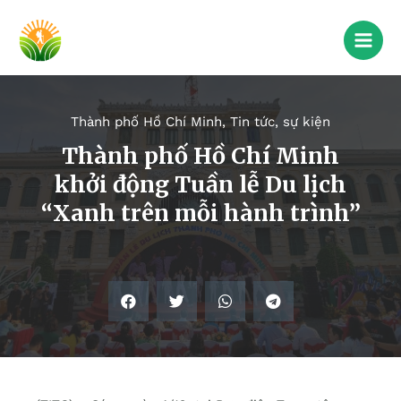
Thành phố Hồ Chí Minh
,
Tin tức, sự kiện
Thành phố Hồ Chí Minh
khởi động Tuần lễ Du lịch
“Xanh trên mỗi hành trình”