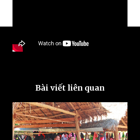
Bài viết liên quan