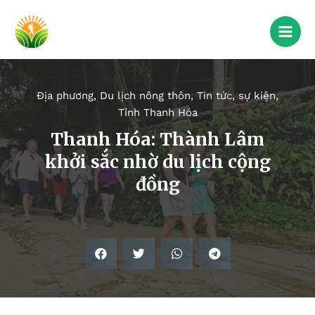
Địa phương
,
Du lịch nông thôn
,
Tin tức, sự kiện
,
Tỉnh Thanh Hóa
Thanh Hóa: Thành Lâm
khởi sắc nhờ du lịch cộng
đồng