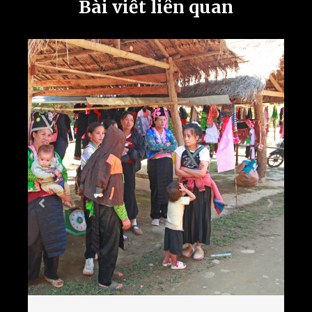
Bài viết liên quan