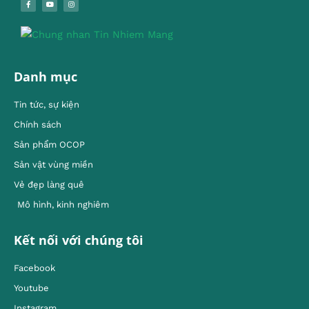
Danh mục
Tin tức, sự kiện
Chính sách
Sản phẩm OCOP
Sản vật vùng miền
Vẻ đẹp làng quê
Mô hình, kinh nghiêm
Kết nối với chúng tôi
Facebook
Youtube
Instagram