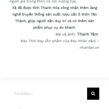
người già trong thôn có nơi nương tựa.
Xã đã được tỉnh Thanh Hóa công nhận thêm làng
nghề truyền thống sản xuất rượu cần ở thôn Tân
Thành, giúp người dân duy trì và có thêm sản
phẩm phục vụ du khách.
Bài và ảnh:
Thanh Tâm
Báo Thời Nay (Ấn phẩm của Báo Nhân dân) –
nhandan.vn