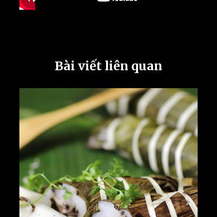
Bài viết liên quan