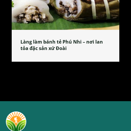
Làng làm bánh tẻ Phú Nhi – nơi lan
tỏa đặc sản xứ Đoài