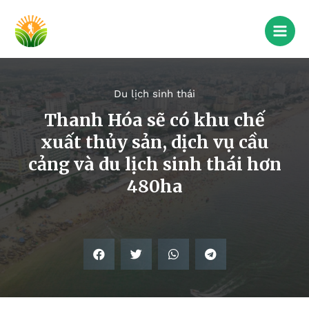
Du lịch sinh thái
Thanh Hóa sẽ có khu chế
xuất thủy sản, dịch vụ cầu
cảng và du lịch sinh thái hơn
480ha