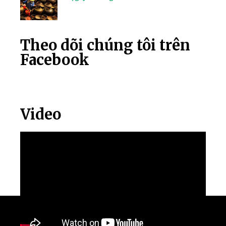
Theo dõi chúng tôi trên
Facebook
Video