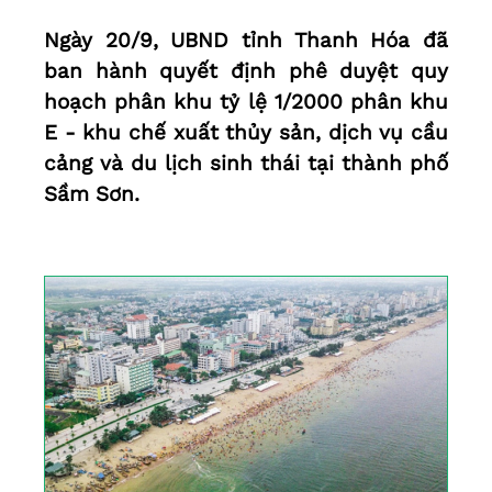
Ngày 20/9, UBND tỉnh Thanh Hóa đã
ban hành quyết định phê duyệt quy
hoạch phân khu tỷ lệ 1/2000 phân khu
E - khu chế xuất thủy sản, dịch vụ cầu
cảng và du lịch sinh thái tại thành phố
Sầm Sơn.