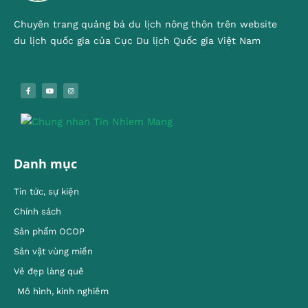
Chuyên trang quảng bá du lịch nông thôn trên website
du lịch quốc gia của Cục Du lịch Quốc gia Việt Nam
Danh mục
Tin tức, sự kiện
Chính sách
Sản phẩm OCOP
Sản vật vùng miền
Vẻ đẹp làng quê
Mô hình, kinh nghiêm