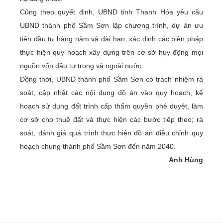
Cũng theo quyết định, UBND tỉnh Thanh Hóa yêu cầu
UBND thành phố Sầm Sơn lập chương trình, dự án ưu
tiên đầu tư hàng năm và dài hạn, xác định các biện pháp
thực hiện quy hoạch xây dựng trên cơ sở huy động mọi
nguồn vốn đầu tư trong và ngoài nước.
Đồng thời, UBND thành phố Sầm Sơn có trách nhiệm rà
soát, cập nhật các nội dung đồ án vào quy hoạch, kế
hoạch sử dụng đất trình cấp thẩm quyền phê duyệt, làm
cơ sở cho thuê đất và thực hiện các bước tiếp theo; rà
soát, đánh giá quá trình thực hiện đồ án điều chỉnh quy
hoạch chung thành phố Sầm Sơn đến năm 2040.
Anh Hùng