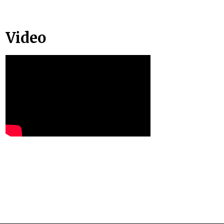
Video