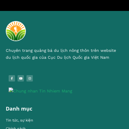
Chuyên trang quảng bá du lịch nông thôn trên website
du lịch quốc gia của Cục Du lịch Quốc gia Việt Nam
Danh mục
Tin tức, sự kiện
Chính sách