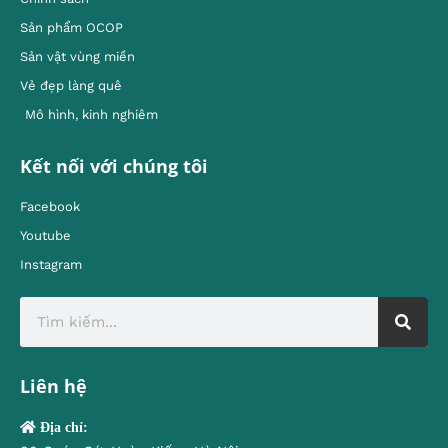
Sản phẩm OCOP
Sản vật vùng miền
Vẻ đẹp làng quê
Mô hình, kinh nghiêm
Kết nối với chúng tôi
Facebook
Youtube
Instagram
Liên hệ
Địa chỉ: