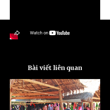
Bài viết liên quan