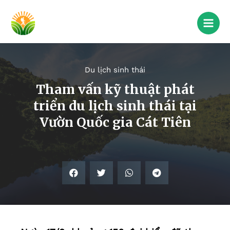
Du lịch sinh thái
Tham vấn kỹ thuật phát
triển du lịch sinh thái tại
Vườn Quốc gia Cát Tiên