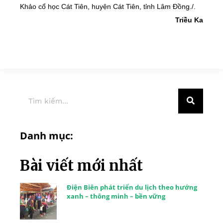
Khảo cổ học Cát Tiên, huyện Cát Tiên, tỉnh Lâm Đồng./.
Triều Ka
Danh mục:
Bài viết mới nhất
Điện Biên phát triển du lịch theo hướng
xanh – thông minh – bền vững