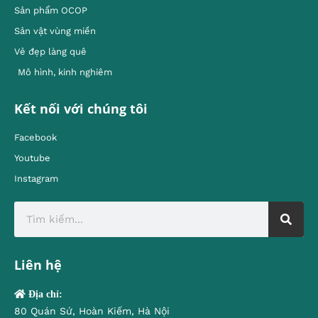
Sản phẩm OCOP
Sản vật vùng miền
Vẻ đẹp làng quê
Mô hình, kinh nghiêm
Kết nối với chúng tôi
Facebook
Youtube
Instagram
Liên hệ
Địa chỉ:
80 Quán Sứ, Hoàn Kiếm, Hà Nội