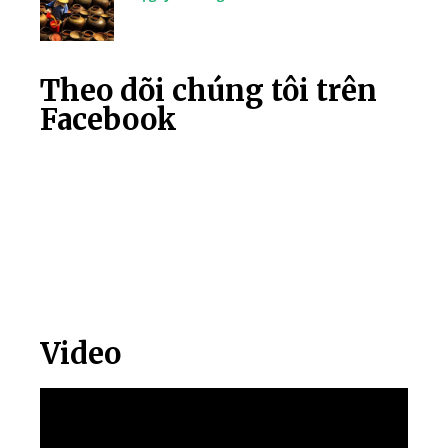
Theo dõi chúng tôi trên
Facebook
Video