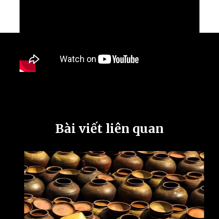
Bài viết liên quan