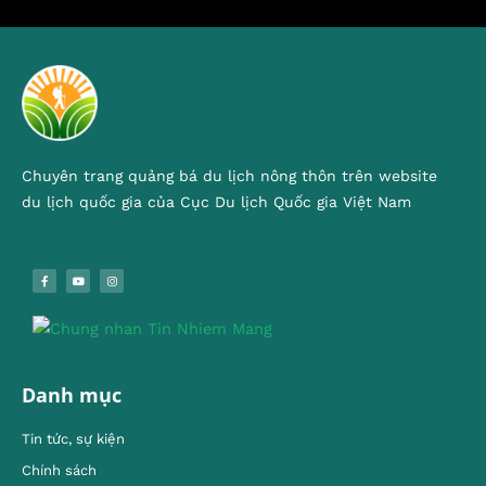
Chuyên trang quảng bá du lịch nông thôn trên website
du lịch quốc gia của Cục Du lịch Quốc gia Việt Nam
Danh mục
Tin tức, sự kiện
Chính sách