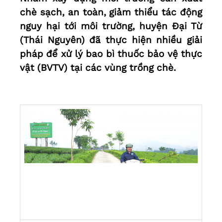
chè sạch, an toàn, giảm thiểu tác động
nguy hại tới môi trường, huyện Đại Từ
(Thái Nguyên) đã thực hiện nhiều giải
pháp để xử lý bao bì thuốc bảo vệ thực
vật (BVTV) tại các vùng trồng chè.