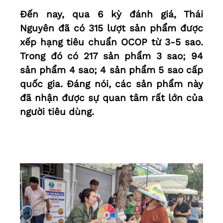
Đến nay, qua 6 kỳ đánh giá, Thái
Nguyên đã có 315 lượt sản phẩm được
xếp hạng tiêu chuẩn OCOP từ 3-5 sao.
Trong đó có 217 sản phẩm 3 sao; 94
sản phẩm 4 sao; 4 sản phẩm 5 sao cấp
quốc gia. Đáng nói, các sản phẩm này
đã nhận được sự quan tâm rất lớn của
người tiêu dùng.