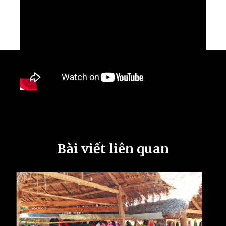
Bài viết liên quan