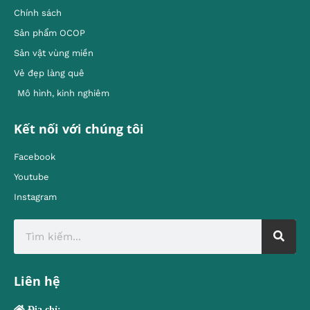
Chính sách
Sản phẩm OCOP
Sản vật vùng miền
Vẻ đẹp làng quê
Mô hình, kinh nghiêm
Kết nối với chúng tôi
Facebook
Youtube
Instagram
Liên hệ
Địa chỉ: