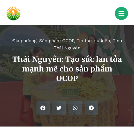
Địa phương
,
Sản phẩm OCOP
,
Tin tức, sự kiện
,
Tỉnh
Thái Nguyên
Thái Nguyên: Tạo sức lan tỏa
mạnh mẽ cho sản phẩm
OCOP