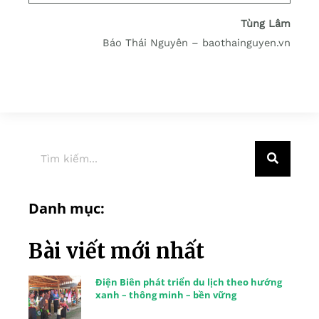
Tùng Lâm
Báo Thái Nguyên – baothainguyen.vn
Danh mục:
Bài viết mới nhất
Điện Biên phát triển du lịch theo hướng
xanh – thông minh – bền vững