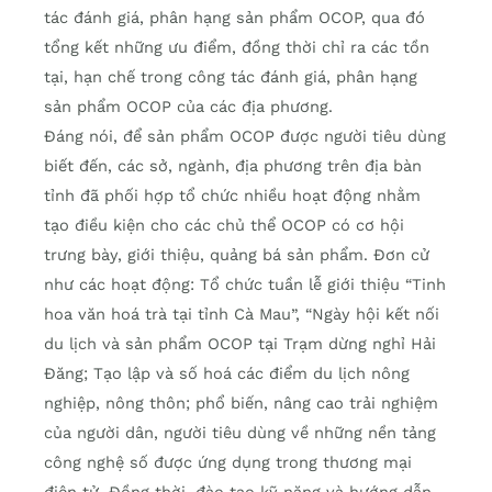
tác đánh giá, phân hạng sản phẩm OCOP, qua đó
tổng kết những ưu điểm, đồng thời chỉ ra các tồn
tại, hạn chế trong công tác đánh giá, phân hạng
sản phẩm OCOP của các địa phương.
Đáng nói, để sản phẩm OCOP được người tiêu dùng
biết đến, các sở, ngành, địa phương trên địa bàn
tỉnh đã phối hợp tổ chức nhiều hoạt động nhằm
tạo điều kiện cho các chủ thể OCOP có cơ hội
trưng bày, giới thiệu, quảng bá sản phẩm. Đơn cử
như các hoạt động: Tổ chức tuần lễ giới thiệu “Tinh
hoa văn hoá trà tại tỉnh Cà Mau”, “Ngày hội kết nối
du lịch và sản phẩm OCOP tại Trạm dừng nghỉ Hải
Đăng; Tạo lập và số hoá các điểm du lịch nông
nghiệp, nông thôn; phổ biến, nâng cao trải nghiệm
của người dân, người tiêu dùng về những nền tảng
công nghệ số được ứng dụng trong thương mại