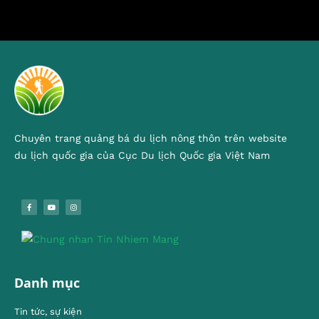
Chuyên trang quảng bá du lịch nông thôn trên website
du lịch quốc gia của Cục Du lịch Quốc gia Việt Nam
Danh mục
Tin tức, sự kiện