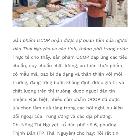
Sản phẩm OCOP nhận được sự quan tâm của người
dân Thái Nguyên và các tỉnh, thành phố trong nước
Thực tế cho thấy, sản phẩm OCOP đáp ứng các tiêu
chuẩn, quy chuẩn chất lượng, an toàn thực phẩm;
có mẫu mã, bao bì đa dạng và thân thiện với môi
trường, đang từng bước khẳng định được giá trị và
chất lượng trên thị trường, được người dân tín
nhiệm. Đặc biệt, nhiều sản phẩm OCOP đã được
lựa chọn làm quà tặng trong các hội nghị, sự kiện
đối ngoại của Trung ương và các địa phương.
Chị Nông Thị Nguyệt, tổ dân phố số 6, phường
Thịnh Đán (TP. Thái Nguyên) cho hay: Tôi rất tin