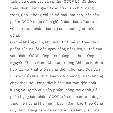
tưởng sử dụng các sản phẩm OCOP bởi đã được
thẩm định, đánh giá từ các cơ quan chức năng
trong tỉnh. Không chỉ có có mẫu mã đẹp, các sản
phẩm OCOP được đánh giá là đảm bảo về an toàn
vệ sinh thực phẩm, bảo vệ sức khỏe người tiêu
dùng.
Có thể khằng định, khi nhận thức về an toàn thực
phẩm của người dân ngày càng nâng lên, vị thế của
sản phẩm OCOP cũng được nâng cao hơn. Ông
Nguyễn Thành Nam, Chi cục trưởng Chi cục Kinh tế
hợp tác và Phát triển nông thôn cho hay: Qua gần
5 năm triển khai thực hiện, với phương châm không
chạy theo số lượng, đặc biệt quan tâm đến chất
lượng và uy tín của sản phẩm, công tác đánh giá,
phân hạng sản phẩm OCOP trên địa bàn tỉnh được
thực hiện công khai minh bạch, đảm bảo theo đúng
quy định. Hàng năm đều có báo cáo kết quả công