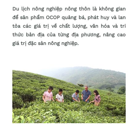
Du lịch nông nghiệp nông thôn là không gian
để sản phẩm OCOP quảng bá, phát huy và lan
tỏa các giá trị về chất lượng, văn hóa và tri
thức bản địa của từng địa phương, nâng cao
giá trị đặc sản nông nghiệp.