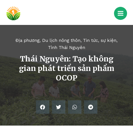
Địa phương
,
Du lịch nông thôn
,
Tin tức, sự kiện
,
Tỉnh Thái Nguyên
Thái Nguyên: Tạo không
gian phát triển sản phẩm
OCOP