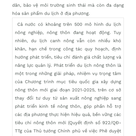
dân, bảo vệ môi trường sinh thái mà còn đa dạng
hóa sản phẩm du lịch ở địa phương.
Cả nước có khoảng trên 500 mô hình du lịch
nông nghiệp, nông thôn đang hoạt động. Tuy
nhiên, du lịch canh nông vẫn còn nhiều khó
khăn, hạn chế trong công tác quy hoạch, định
hướng phát triển, tiêu chí đánh giá chất lượng và
năng lực quản lý. Phát triển du lịch nông thôn là
một trong những giải pháp, nhiệm vụ trọng tâm
của Chương trình mục tiêu quốc gia xây dựng
nông thôn mới giai đoạn 2021-2025, trên cơ sở
thay đổi tư duy từ sản xuất nông nghiệp sang
phát triển kinh tế nông thôn, góp phần hỗ trợ
các địa phương thực hiện hiệu quả, bền vững các
tiêu chí nông thôn mới (Quyết định số 922/QĐ-
TTg của Thủ tướng Chính phủ về việc Phê duyệt