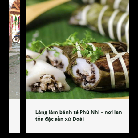
Làng làm bánh tẻ Phú Nhi – nơi lan
tỏa đặc sản xứ Đoài