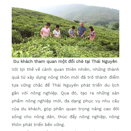
Du khách tham quan một đồi chè tại Thái Nguyên
Với lợi thế về cảnh quan thiên nhiên, những thành
quả từ xây dựng nông thôn mới đã trở thành điểm
tựa vững chắc để Thái Nguyên phát triển du lịch
gắn với nông nghiệp. Qua đó, tạo ra những sản
phẩm nông nghiệp mới, đa dạng phục vụ nhu cầu
của du khách, góp phần quan trọng nâng cao đời
sống cho nông dân, thúc đẩy nông nghiệp, nông
thôn phát triển bền vững.