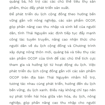
quảng bá, hỗ trợ các các chủ thể tiêu thụ sản
phẩm, thúc đẩy phát triển sản xuất.
Để phát triển du lịch cộng đồng theo hướng bền
vững gắn với nông nghiệp, các sản phẩm OCOP,
góp phần nâng cao thu nhập và sinh kế của người
dân, tỉnh Thái Nguyên xác định tiếp tục đẩy mạnh
công tác tuyên truyền, nâng cao nhận thức cho
người dân về du lịch cộng đồng và Chương trình
xây dựng nông thôn mới, quảng bá và tiêu thụ các
sản phẩm OCOP của tỉnh để các chủ thể tích cực
tham gia và hưởng lợi từ hoạt động du lịch. Việc
phát triển du lịch cộng đồng gắn với các sản phẩm
OCOP trên địa bàn Thái Nguyên nhằm hỗ trợ,
tương tác nhau cùng phát triển, hướng đến du lịch
bền vững, du lịch xanh. Điều này không chỉ tạo nên
sự phát triển hài hòa giữa văn hóa, du lịch, nông
nghiệp, góp phần nâng cao thu nhập cho người