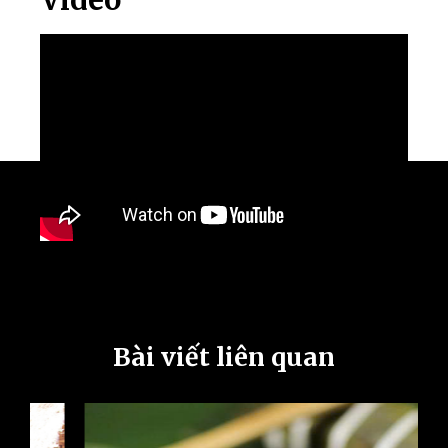
Bài viết liên quan