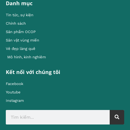
Danh mục
Tin tức, sự kiện
Chính sách
Sản phẩm OCOP
Sản vật vùng miền
Vẻ đẹp làng quê
Mô hình, kinh nghiêm
Kết nối với chúng tôi
Facebook
Youtube
Instagram