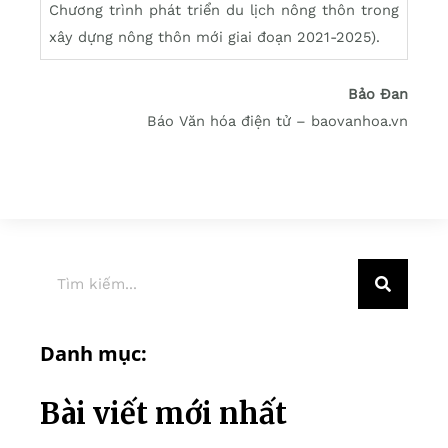
Chương trình phát triển du lịch nông thôn trong
xây dựng nông thôn mới giai đoạn 2021-2025).
Bảo Đan
Báo Văn hóa điện tử – baovanhoa.vn
Danh mục:
Bài viết mới nhất