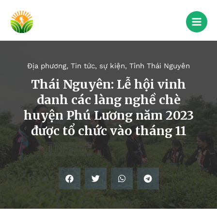
Địa phương
,
Tin tức, sự kiện
,
Tỉnh Thái Nguyên
Thái Nguyên: Lễ hội vinh
danh các làng nghề chè
huyện Phú Lương năm 2023
được tổ chức vào tháng 11