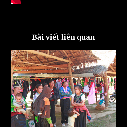
Bài viết liên quan