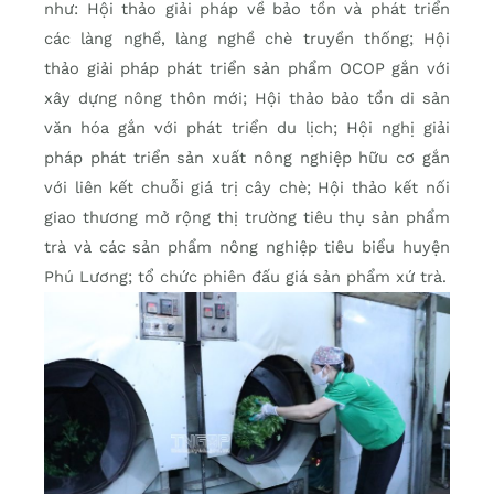
như: Hội thảo giải pháp về bảo tồn và phát triển
các làng nghề, làng nghề chè truyền thống; Hội
thảo giải pháp phát triển sản phẩm OCOP gắn với
xây dựng nông thôn mới; Hội thảo bảo tồn di sản
văn hóa gắn với phát triển du lịch; Hội nghị giải
pháp phát triển sản xuất nông nghiệp hữu cơ gắn
với liên kết chuỗi giá trị cây chè; Hội thảo kết nối
giao thương mở rộng thị trường tiêu thụ sản phẩm
trà và các sản phẩm nông nghiệp tiêu biểu huyện
Phú Lương; tổ chức phiên đấu giá sản phẩm xứ trà.