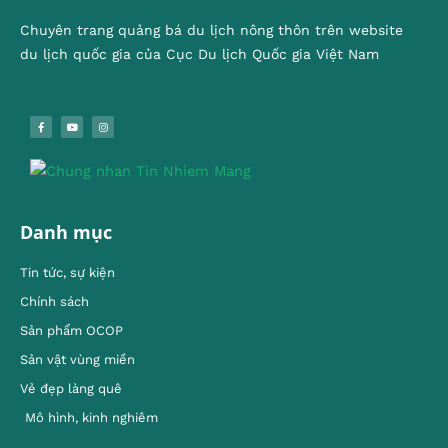
Chuyên trang quảng bá du lịch nông thôn trên website
du lịch quốc gia của Cục Du lịch Quốc gia Việt Nam
Danh mục
Tin tức, sự kiện
Chính sách
Sản phẩm OCOP
Sản vật vùng miền
Vẻ đẹp làng quê
Mô hình, kinh nghiêm