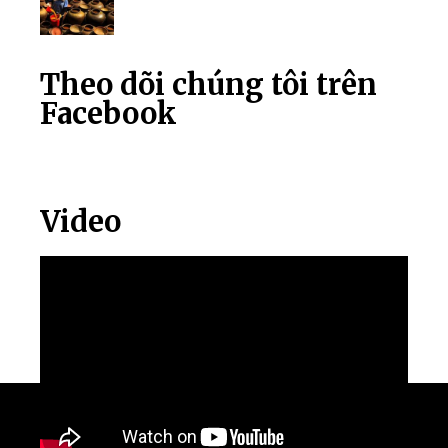
Theo dõi chúng tôi trên
Facebook
Video