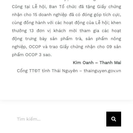
Cũng tại Lễ hội, Ban Tổ chức đã tặng Giấy chứng
nhận cho 15 doanh nghiệp đã có đóng góp tích cực,
cùng đồng hành với các hoạt động của Lễ hội; khen
thưởng 13 đơn vị khách mời tham gia các hoạt
động trưng bày sản phẩm trà, sản phẩm nông
nghiệp, OCOP và trao Giấy chứng nhận cho 09 sản
phẩm OCOP 3 sao.
Kim Oanh – Thanh Mai
Cổng TTĐT tỉnh Thái Nguyên – thainguyen.gov.vn