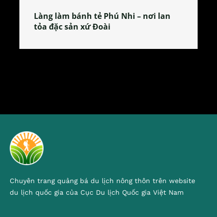
Làng làm bánh tẻ Phú Nhi – nơi lan
tỏa đặc sản xứ Đoài
Chuyên trang quảng bá du lịch nông thôn trên website
du lịch quốc gia của Cục Du lịch Quốc gia Việt Nam