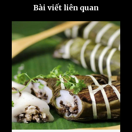
Bài viết liên quan