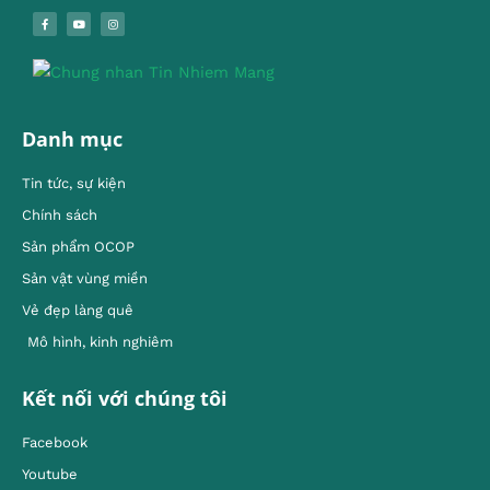
Danh mục
Tin tức, sự kiện
Chính sách
Sản phẩm OCOP
Sản vật vùng miền
Vẻ đẹp làng quê
Mô hình, kinh nghiêm
Kết nối với chúng tôi
Facebook
Youtube