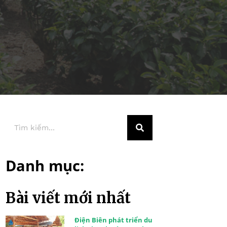
Danh mục:
Bài viết mới nhất
Điện Biên phát triển du