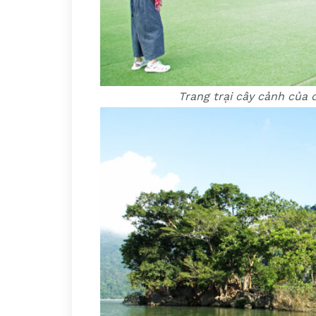
Trang trại cây cảnh của