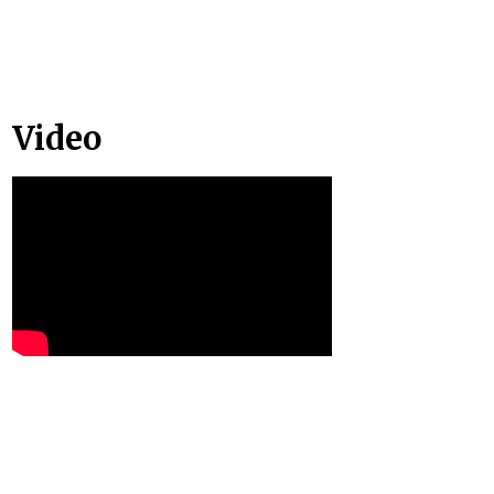
Video